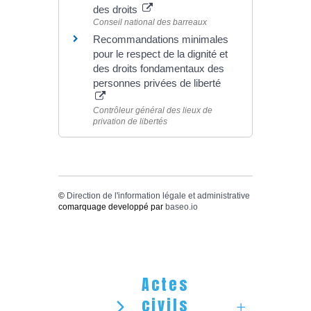
des droits
Conseil national des barreaux
Recommandations minimales
pour le respect de la dignité et
des droits fondamentaux des
personnes privées de liberté
Contrôleur général des lieux de
privation de libertés
©
Direction de l'information légale et administrative
comarquage developpé par
baseo.io
Actes
civils