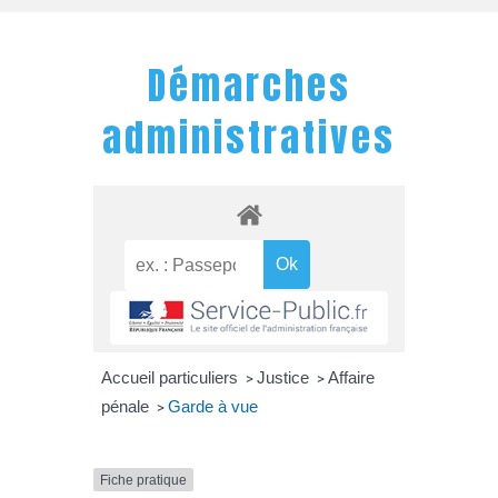
Démarches
administratives
Accueil particuliers
Justice
Affaire
>
>
pénale
Garde à vue
>
Fiche pratique