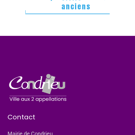
anciens
Contact
Mairie de Condrieu