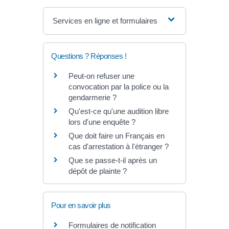
Services en ligne et formulaires
Questions ? Réponses !
Peut-on refuser une
convocation par la police ou la
gendarmerie ?
Qu'est-ce qu'une audition libre
lors d'une enquête ?
Que doit faire un Français en
cas d'arrestation à l'étranger ?
Que se passe-t-il après un
dépôt de plainte ?
Pour en savoir plus
Formulaires de notification