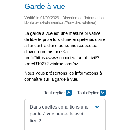
Garde à vue
Vérifié le 01/09/2023 - Direction de l'information
légale et administrative (Première ministre)
La garde à vue est une mesure privative
de liberté prise lors d'une enquête judiciaire
à l'encontre d'une personne suspectée
d'avoir commis une <a
href="https://www.condrieu.fr/etat-civil/?
xml=R10272">infraction</a>.
Nous vous présentons les informations à
connaître sur la garde à vue.
Tout replier
Tout déplier
Dans quelles conditions une
garde à vue peut-elle avoir
lieu ?