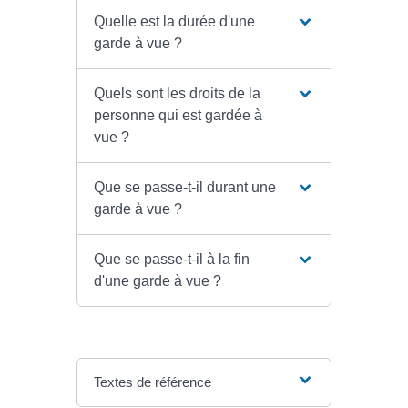
Quelle est la durée d'une
garde à vue ?
Quels sont les droits de la
personne qui est gardée à
vue ?
Que se passe-t-il durant une
garde à vue ?
Que se passe-t-il à la fin
d'une garde à vue ?
Textes de référence