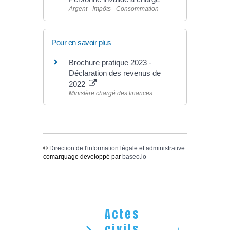
Argent - Impôts - Consommation
Pour en savoir plus
Brochure pratique 2023 -
Déclaration des revenus de
2022
Ministère chargé des finances
©
Direction de l'information légale et administrative
comarquage developpé par
baseo.io
Actes
civils