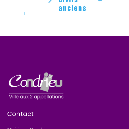
anciens
Contact