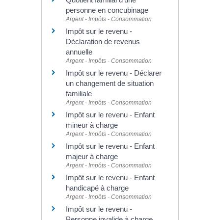
personne en concubinage
Argent - Impôts - Consommation
Impôt sur le revenu -
Déclaration de revenus
annuelle
Argent - Impôts - Consommation
Impôt sur le revenu - Déclarer
un changement de situation
familiale
Argent - Impôts - Consommation
Impôt sur le revenu - Enfant
mineur à charge
Argent - Impôts - Consommation
Impôt sur le revenu - Enfant
majeur à charge
Argent - Impôts - Consommation
Impôt sur le revenu - Enfant
handicapé à charge
Argent - Impôts - Consommation
Impôt sur le revenu -
Personne invalide à charge