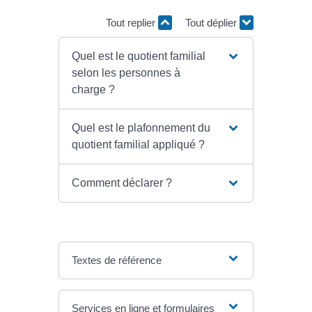
Tout replier
Tout déplier
Quel est le quotient familial
selon les personnes à
charge ?
Quel est le plafonnement du
quotient familial appliqué ?
Comment déclarer ?
Textes de référence
Services en ligne et formulaires