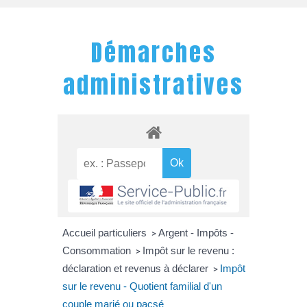
Démarches
administratives
Accueil particuliers
Argent - Impôts -
>
Consommation
Impôt sur le revenu :
>
déclaration et revenus à déclarer
Impôt
>
sur le revenu - Quotient familial d'un
couple marié ou pacsé