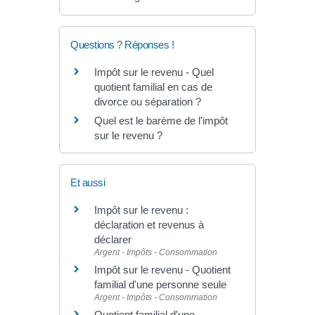
Questions ? Réponses !
Impôt sur le revenu - Quel
quotient familial en cas de
divorce ou séparation ?
Quel est le barème de l'impôt
sur le revenu ?
Et aussi
Impôt sur le revenu :
déclaration et revenus à
déclarer
Argent - Impôts - Consommation
Impôt sur le revenu - Quotient
familial d'une personne seule
Argent - Impôts - Consommation
Quotient familial d'une