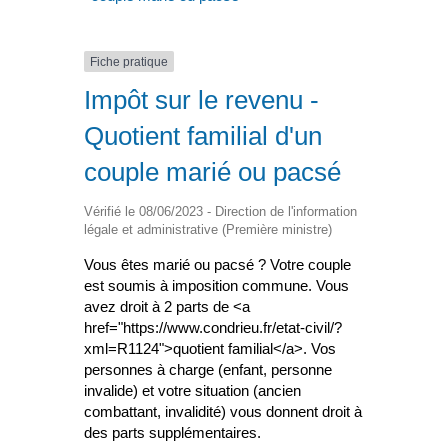
Fiche pratique
Impôt sur le revenu -
Quotient familial d'un
couple marié ou pacsé
Vérifié le 08/06/2023 - Direction de l'information
légale et administrative (Première ministre)
Vous êtes marié ou pacsé ? Votre couple
est soumis à imposition commune. Vous
avez droit à 2 parts de <a
href="https://www.condrieu.fr/etat-civil/?
xml=R1124">quotient familial</a>. Vos
personnes à charge (enfant, personne
invalide) et votre situation (ancien
combattant, invalidité) vous donnent droit à
des parts supplémentaires.