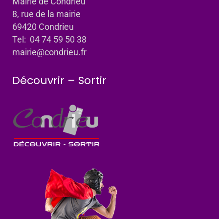
Mairie de Condrieu
8, rue de la mairie
69420 Condrieu
Tel: 04 74 59 50 38
mairie@condrieu.fr
Découvrir – Sortir