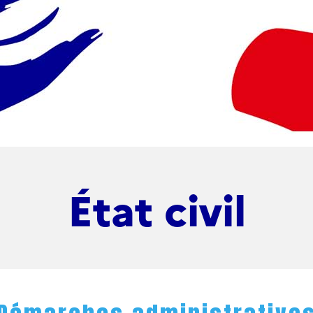
État civil