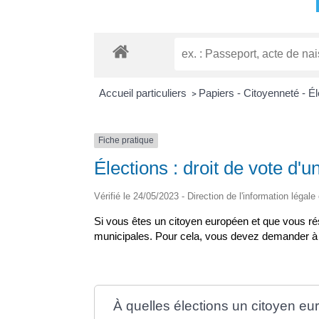
Accueil particuliers
Papiers - Citoyenneté - É
>
Fiche pratique
Élections : droit de vote d'
Vérifié le 24/05/2023 - Direction de l'information légale
Si vous êtes un citoyen européen et que vous ré
municipales. Pour cela, vous devez demander à êtr
À quelles élections un citoyen eu