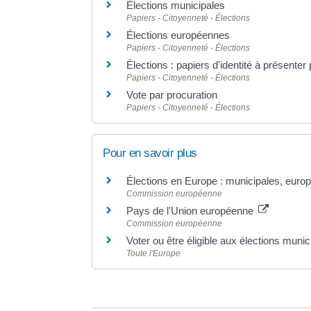
Élections municipales
Papiers - Citoyenneté - Élections
Élections européennes
Papiers - Citoyenneté - Élections
Élections : papiers d'identité à présenter
Papiers - Citoyenneté - Élections
Vote par procuration
Papiers - Citoyenneté - Élections
Pour en savoir plus
Élections en Europe : municipales, euro
Commission européenne
Pays de l'Union européenne
Commission européenne
Voter ou être éligible aux élections mun
Toute l'Europe