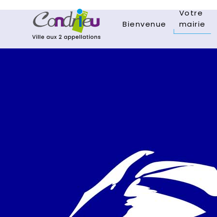
Votre
Bienvenue
mairie