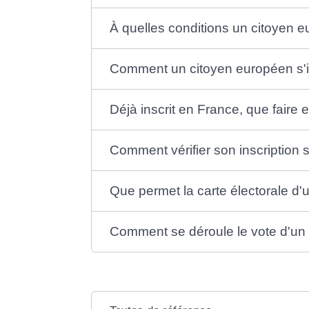
À quelles conditions un citoyen e
Comment un citoyen européen s'insc
Déjà inscrit en France, que fair
Comment vérifier son inscription su
Que permet la carte électorale d'
Comment se déroule le vote d'un