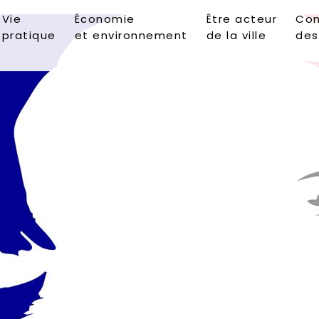
Vie
Économie
Être acteur
Con
pratique
et environnement
de la ville
des