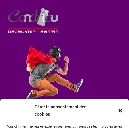
Gérer le consentement des
cookies
Pour offrir les meilleures expériences, nous utilisons des technologies telles