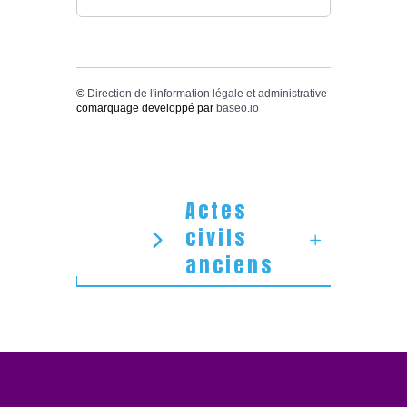
©
Direction de l'information légale et administrative
comarquage developpé par
baseo.io
Actes
civils
anciens