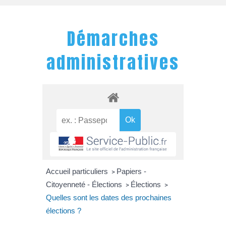
Démarches
administratives
Accueil particuliers
Papiers -
>
Citoyenneté - Élections
Élections
>
>
Quelles sont les dates des prochaines
élections ?