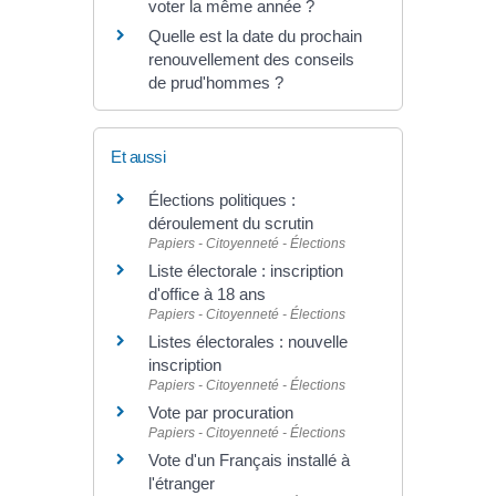
voter la même année ?
Quelle est la date du prochain
renouvellement des conseils
de prud'hommes ?
Et aussi
Élections politiques :
déroulement du scrutin
Papiers - Citoyenneté - Élections
Liste électorale : inscription
d'office à 18 ans
Papiers - Citoyenneté - Élections
Listes électorales : nouvelle
inscription
Papiers - Citoyenneté - Élections
Vote par procuration
Papiers - Citoyenneté - Élections
Vote d'un Français installé à
l'étranger