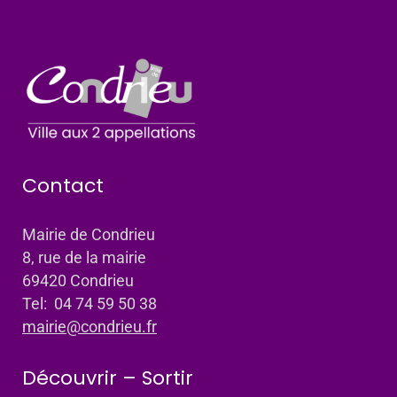
Contact
Mairie de Condrieu
8, rue de la mairie
69420 Condrieu
Tel: 04 74 59 50 38
mairie@condrieu.fr
Découvrir – Sortir