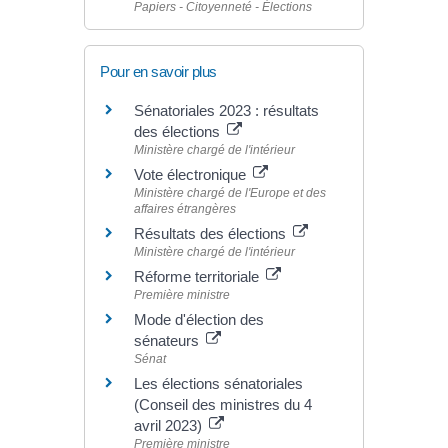
Papiers - Citoyenneté - Élections
Pour en savoir plus
Sénatoriales 2023 : résultats
des élections
Ministère chargé de l'intérieur
Vote électronique
Ministère chargé de l'Europe et des
affaires étrangères
Résultats des élections
Ministère chargé de l'intérieur
Réforme territoriale
Première ministre
Mode d'élection des
sénateurs
Sénat
Les élections sénatoriales
(Conseil des ministres du 4
avril 2023)
Première ministre