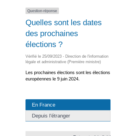
Question-réponse
Quelles sont les dates
des prochaines
élections ?
Vérifié le 25/09/2023 - Direction de l'information
légale et administrative (Première ministre)
Les prochaines élections sont les élections
européennes le 9 juin 2024.
En France
Depuis l'étranger