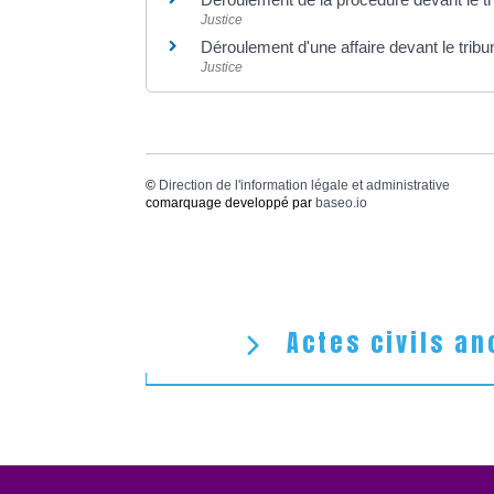
Justice
Déroulement d'une affaire devant le tribu
Justice
©
Direction de l'information légale et administrative
comarquage developpé par
baseo.io
Actes civils an