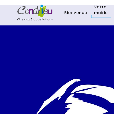
Votre
Bienvenue
mairie