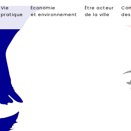
Vie
Économie
Être acteur
Con
pratique
et environnement
de la ville
des