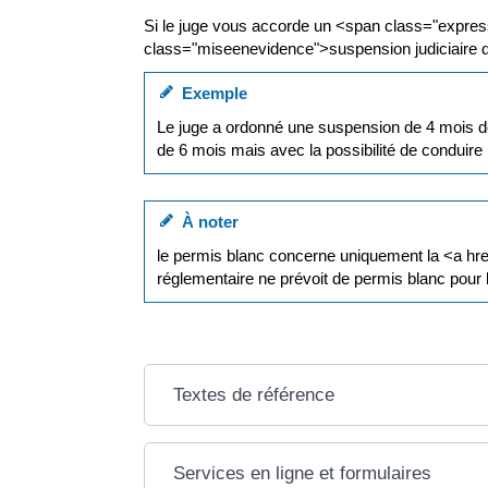
Si le juge vous accorde un <span class="expre
class="miseenevidence">suspension judiciaire
Exemple
Le juge a ordonné une suspension de 4 mois de
de 6 mois mais avec la possibilité de conduire p
À noter
le permis blanc concerne uniquement la <a hre
réglementaire ne prévoit de permis blanc pour 
Textes de référence
Services en ligne et formulaires