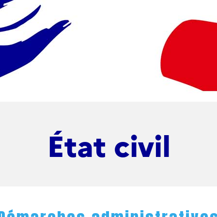
État civil