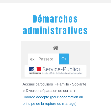
Démarches
administratives
Accueil particuliers
Famille - Scolarité
>
Divorce, séparation de corps
>
>
Divorce accepté (pour acceptation du
principe de la rupture du mariage)