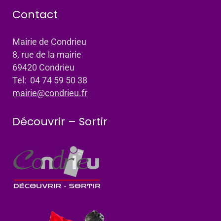
Contact
Mairie de Condrieu
8, rue de la mairie
69420 Condrieu
Tel: 04 74 59 50 38
mairie@condrieu.fr
Découvrir – Sortir