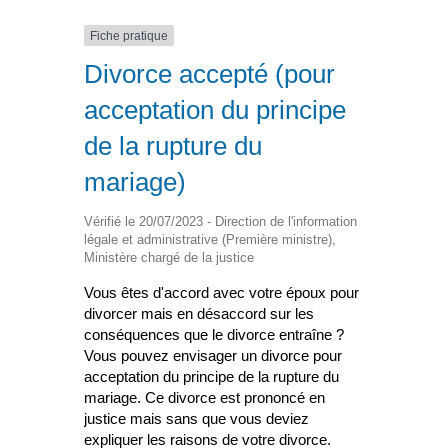
Fiche pratique
Divorce accepté (pour
acceptation du principe
de la rupture du
mariage)
Vérifié le 20/07/2023 - Direction de l'information
légale et administrative (Première ministre),
Ministère chargé de la justice
Vous êtes d'accord avec votre époux pour
divorcer mais en désaccord sur les
conséquences que le divorce entraîne ?
Vous pouvez envisager un divorce pour
acceptation du principe de la rupture du
mariage. Ce divorce est prononcé en
justice mais sans que vous deviez
expliquer les raisons de votre divorce.