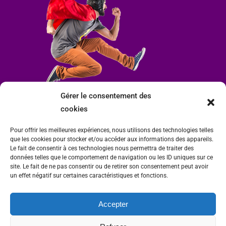
Gérer le consentement des
cookies
Pour offrir les meilleures expériences, nous utilisons des technologies telles
que les cookies pour stocker et/ou accéder aux informations des appareils.
Le fait de consentir à ces technologies nous permettra de traiter des
données telles que le comportement de navigation ou les ID uniques sur ce
site. Le fait de ne pas consentir ou de retirer son consentement peut avoir
un effet négatif sur certaines caractéristiques et fonctions.
Accepter
Mairie de Condrieu | Copyright © 2023 |
Mentions légales
|
Politique de