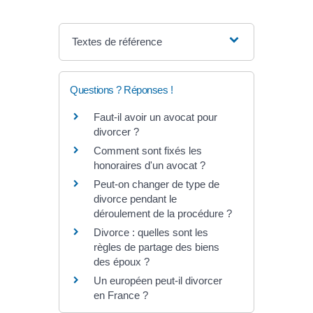
Textes de référence
Questions ? Réponses !
Faut-il avoir un avocat pour
divorcer ?
Comment sont fixés les
honoraires d'un avocat ?
Peut-on changer de type de
divorce pendant le
déroulement de la procédure ?
Divorce : quelles sont les
règles de partage des biens
des époux ?
Un européen peut-il divorcer
en France ?