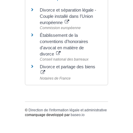
Divorce et séparation légale -
Couple installé dans l'Union
européenne
Commission européenne
Établissement de la
conventions d'honoraires
d'avocat en matière de
divorce
Conseil national des barreaux
Divorce et partage des biens
Notaires de France
©
Direction de l'information légale et administrative
comarquage developpé par
baseo.io