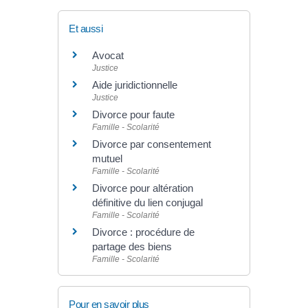
Et aussi
Avocat
Justice
Aide juridictionnelle
Justice
Divorce pour faute
Famille - Scolarité
Divorce par consentement
mutuel
Famille - Scolarité
Divorce pour altération
définitive du lien conjugal
Famille - Scolarité
Divorce : procédure de
partage des biens
Famille - Scolarité
Pour en savoir plus