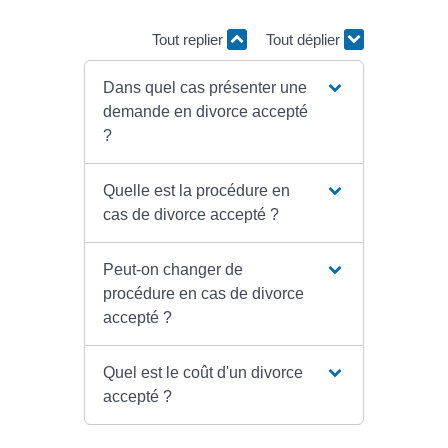
Tout replier
Tout déplier
Dans quel cas présenter une
demande en divorce accepté
?
Quelle est la procédure en
cas de divorce accepté ?
Peut-on changer de
procédure en cas de divorce
accepté ?
Quel est le coût d'un divorce
accepté ?