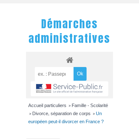
Démarches
administratives
Accueil particuliers
Famille - Scolarité
>
Divorce, séparation de corps
Un
>
>
européen peut-il divorcer en France ?