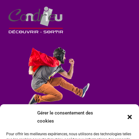
Gérer le consentement des
cookies
Pour offrir les meilleures expériences, nous utilisons des technologies telles