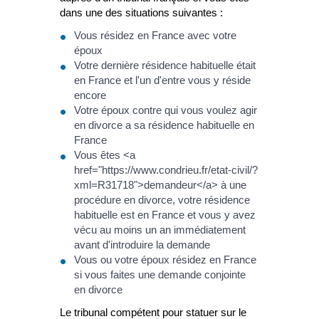
dans une des situations suivantes :
Vous résidez en France avec votre
époux
Votre dernière résidence habituelle était
en France et l'un d'entre vous y réside
encore
Votre époux contre qui vous voulez agir
en divorce a sa résidence habituelle en
France
Vous êtes <a
href="https://www.condrieu.fr/etat-civil/?
xml=R31718">demandeur</a> à une
procédure en divorce, votre résidence
habituelle est en France et vous y avez
vécu au moins un an immédiatement
avant d'introduire la demande
Vous ou votre époux résidez en France
si vous faites une demande conjointe
en divorce
Le tribunal compétent pour statuer sur le