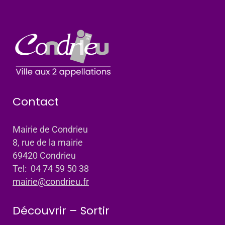
Contact
Mairie de Condrieu
8, rue de la mairie
69420 Condrieu
Tel: 04 74 59 50 38
mairie@condrieu.fr
Découvrir – Sortir