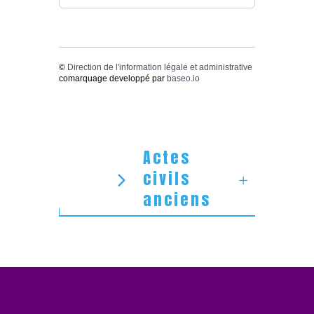
©
Direction de l'information légale et administrative
comarquage developpé par
baseo.io
Actes
civils
anciens