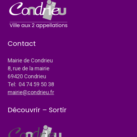
Contact
Mairie de Condrieu
8, rue de la mairie
69420 Condrieu
Tel: 04 74 59 50 38
mairie@condrieu.fr
Découvrir – Sortir