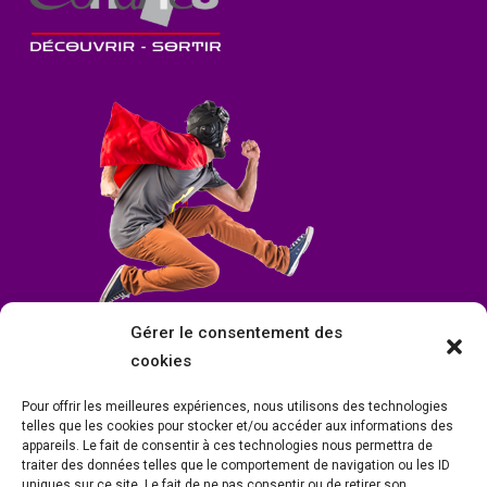
Gérer le consentement des
cookies
Pour offrir les meilleures expériences, nous utilisons des technologies
telles que les cookies pour stocker et/ou accéder aux informations des
appareils. Le fait de consentir à ces technologies nous permettra de
traiter des données telles que le comportement de navigation ou les ID
uniques sur ce site. Le fait de ne pas consentir ou de retirer son