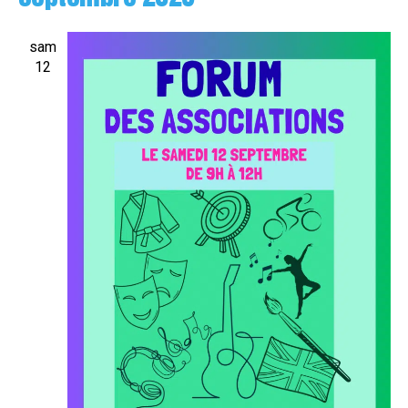
sam
12