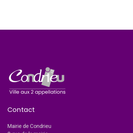
Contact
Mairie de Condrieu