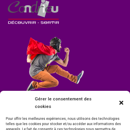
Gérer le consentement des
cookies
Pour offrir les meilleures expériences, nous utilisons des technologies
telles que les cookies pour stocker et/ou accéder aux informations des
appareils. Le fait de consentir à ces technologies nous permettra de