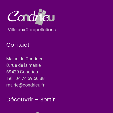
Contact
Mairie de Condrieu
8, rue de la mairie
69420 Condrieu
Tel: 04 74 59 50 38
mairie@condrieu.fr
Découvrir – Sortir