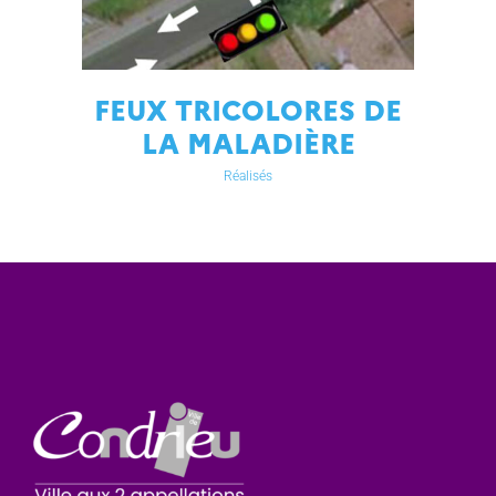
FEUX TRICOLORES DE
LA MALADIÈRE
Réalisés