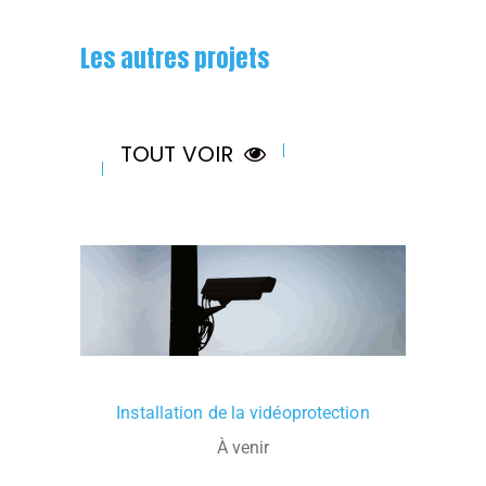
Les autres projets
TOUT VOIR
Installation de la vidéoprotection
À venir