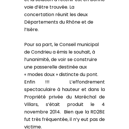
voie d’être trouvée. La
concertation réunit les deux
Départements du Rhône et de
l’Isère.
Pour sa part, le Conseil municipal
de Condrieu a émis le souhait, à
l’unanimité, de voir se construire
une passerelle destinée aux
« modes doux » distincte du pont.
Enfin !!! L’effondrement
spectaculaire à hauteur et dans la
Propriété privée du Maréchal de
Villars, s’était produit le 4
novembre 2014. Bien que la RD28E
fut très fréquentée, il n’y eut pas de
victime.