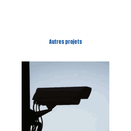
Autres projets