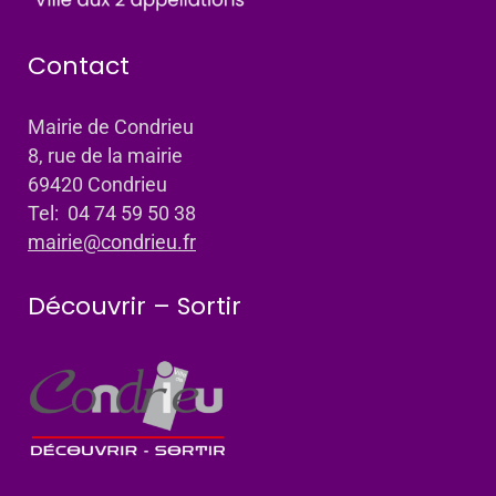
Contact
Mairie de Condrieu
8, rue de la mairie
69420 Condrieu
Tel: 04 74 59 50 38
mairie@condrieu.fr
Découvrir – Sortir