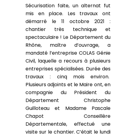
Sécurisation faite, un alternat fut
mis en place. Les travaux ont
démarré le 11 octobre 2021 :
chantier très technique et
spectaculaire ! Le Département du
Rhône, maître d’ouvrage, a
mandaté l’entreprise COLAS Génie
Civil, laquelle a recours à plusieurs
entreprises spécialisées. Durée des
travaux : cinq mois environ.
Plusieurs adjoints et le Maire ont, en
compagnie du Président du
Département Christophe
Guilloteau et Madame Pascale
Chapot Conseillère
Départementale, effectué une
visite sur le chantier. C’était le lundi