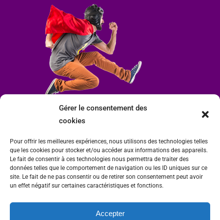
Gérer le consentement des
cookies
Pour offrir les meilleures expériences, nous utilisons des technologies telles
que les cookies pour stocker et/ou accéder aux informations des appareils.
Le fait de consentir à ces technologies nous permettra de traiter des
données telles que le comportement de navigation ou les ID uniques sur ce
site. Le fait de ne pas consentir ou de retirer son consentement peut avoir
un effet négatif sur certaines caractéristiques et fonctions.
Accepter