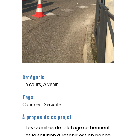
Catégorie
En cours, À venir
Tags
Condrieu, Sécurité
À propos de ce projet
Les comités de pilotage se tiennent
et la solution à retenir est en bonne