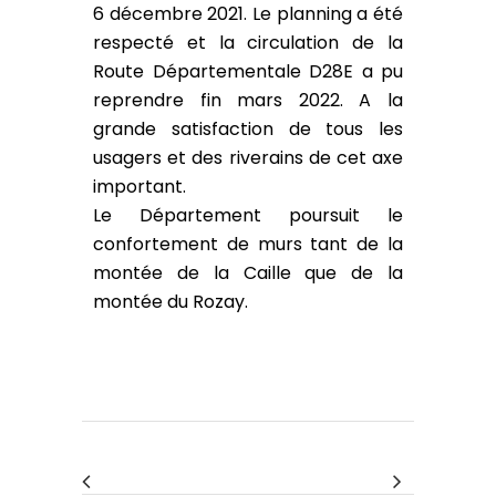
6 décembre 2021. Le planning a été
respecté et la circulation de la
Route Départementale D28E a pu
reprendre fin mars 2022. A la
grande satisfaction de tous les
usagers et des riverains de cet axe
important.
Le Département poursuit le
confortement de murs tant de la
montée de la Caille que de la
montée du Rozay.