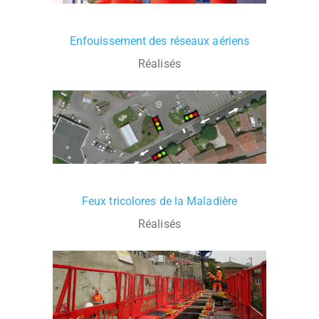
Enfouissement des réseaux aériens
Réalisés
Feux tricolores de la Maladière
Réalisés