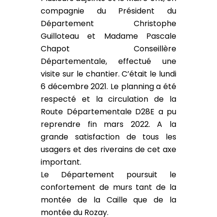
compagnie du Président du
Département Christophe
Guilloteau et Madame Pascale
Chapot Conseillère
Départementale, effectué une
visite sur le chantier. C’était le lundi
6 décembre 2021. Le planning a été
respecté et la circulation de la
Route Départementale D28E a pu
reprendre fin mars 2022. A la
grande satisfaction de tous les
usagers et des riverains de cet axe
important.
Le Département poursuit le
confortement de murs tant de la
montée de la Caille que de la
montée du Rozay.