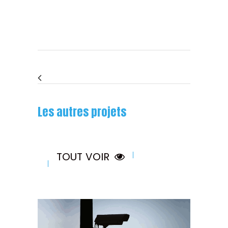
Les autres projets
TOUT VOIR