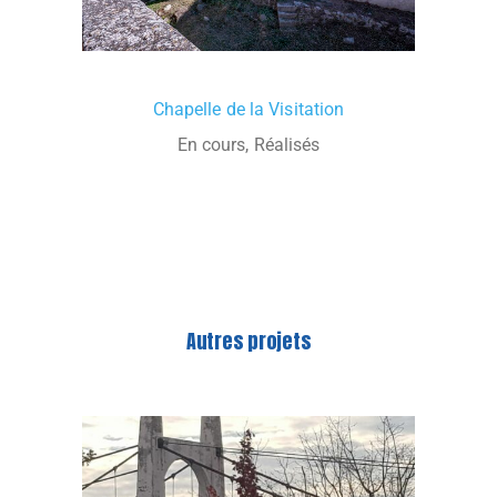
Chapelle de la Visitation
En cours, Réalisés
Autres projets