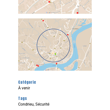
Catégorie
À venir
Tags
Condrieu, Sécurité