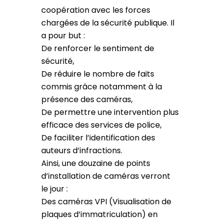
coopération avec les forces
chargées de la sécurité publique. Il
a pour but :
De renforcer le sentiment de
sécurité,
De réduire le nombre de faits
commis grâce notamment à la
présence des caméras,
De permettre une intervention plus
efficace des services de police,
De faciliter l’identification des
auteurs d’infractions.
Ainsi, une douzaine de points
d’installation de caméras verront
le jour :
Des caméras VPI (Visualisation de
plaques d’immatriculation) en