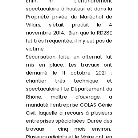
Enfin !!! L’effondrement
spectaculaire à hauteur et dans la
Propriété privée du Maréchal de
Villars, s’était produit le 4
novembre 2014. Bien que la RD28E
fut très fréquentée, il n’y eut pas de
victime.
Sécurisation faite, un alternat fut
mis en place. Les travaux ont
démarré le 11 octobre 2021 :
chantier très technique et
spectaculaire ! Le Département du
Rhône, maître d’ouvrage, a
mandaté l’entreprise COLAS Génie
Civil, laquelle a recours à plusieurs
entreprises spécialisées. Durée des
travaux : cinq mois environ.
Plusieurs adjoints et le Maire ont, en