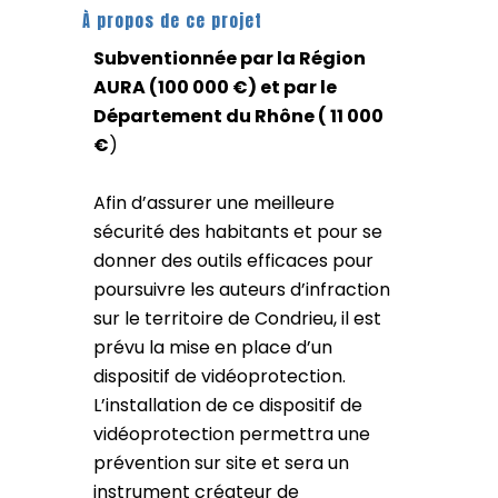
À propos de ce projet
Subventionnée par la Région
AURA (100 000 €) et par le
Département du Rhône ( 11 000
€
)
Afin d’assurer une meilleure
sécurité des habitants et pour se
donner des outils efficaces pour
poursuivre les auteurs d’infraction
sur le territoire de Condrieu, il est
prévu la mise en place d’un
dispositif de vidéoprotection.
L’installation de ce dispositif de
vidéoprotection permettra une
prévention sur site et sera un
instrument créateur de