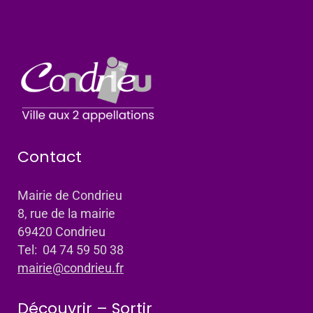
Contact
Mairie de Condrieu
8, rue de la mairie
69420 Condrieu
Tel: 04 74 59 50 38
mairie@condrieu.fr
Découvrir – Sortir