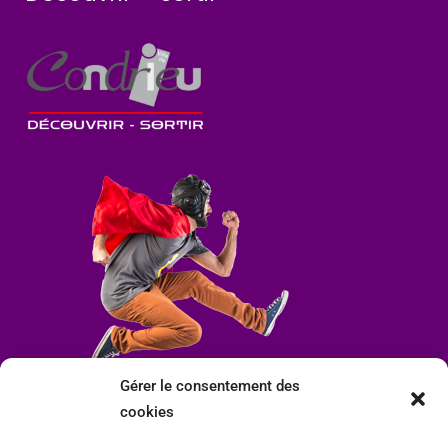
Gérer le consentement des
cookies