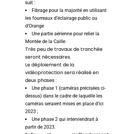
suit :
Fibrage pour la majorité en utilisant
les fourreaux d’éclairage public ou
d’Orange
Une partie aérienne pour relier la
Montée de la Caille.
Très peu de travaux de tranchée
seront nécessaires.
Le déploiement de la
vidéoprotection sera réalisé en
deux phases :
Une phase 1 (caméras précisées ci-
dessus) dans le cadre de laquelle les
caméras seraient mises en place d’ici
2023 ;
Une phase 2 qui interviendrait à
partir de 2023.