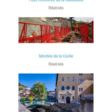
Réalisés
Montée de la Caille
Réalisés