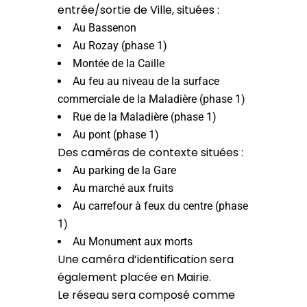
entrée/sortie de Ville, situées :
Au Bassenon
Au Rozay (phase 1)
Montée de la Caille
Au feu au niveau de la surface
commerciale de la Maladière (phase 1)
Rue de la Maladière (phase 1)
Au pont (phase 1)
Des caméras de contexte situées :
Au parking de la Gare
Au marché aux fruits
Au carrefour à feux du centre (phase
1)
Au Monument aux morts
Une caméra d’identification sera
également placée en Mairie.
Le réseau sera composé comme