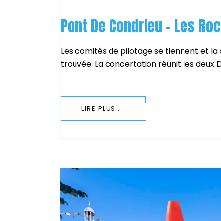
Pont De Condrieu – Les Ro
Les comités de pilotage se tiennent et la 
trouvée. La concertation réunit les deux
LIRE PLUS ...