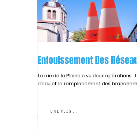
Enfouissement Des Réseau
La rue de la Plaine a vu deux opérations
d'eau et le remplacement des branchemen
LIRE PLUS ...