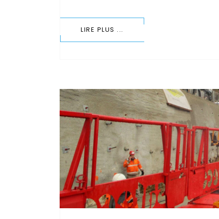
LIRE PLUS ...