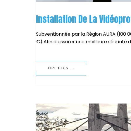
Installation De La Vidéopr
Subventionnée par la Région AURA (100 0
€) Afin d’assurer une meilleure sécurité de
LIRE PLUS ...