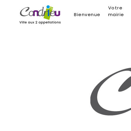
Votre
Bienvenue
mairie