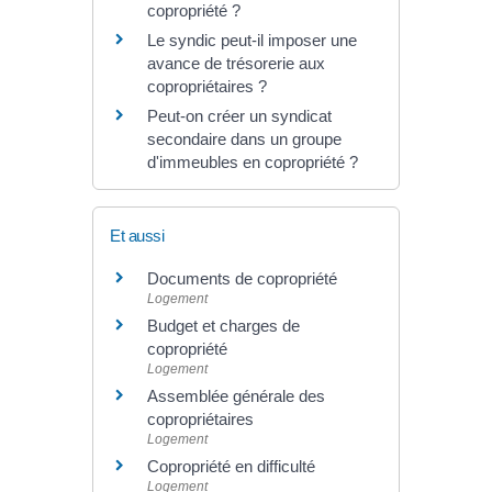
copropriété ?
Le syndic peut-il imposer une
avance de trésorerie aux
copropriétaires ?
Peut-on créer un syndicat
secondaire dans un groupe
d'immeubles en copropriété ?
Et aussi
Documents de copropriété
Logement
Budget et charges de
copropriété
Logement
Assemblée générale des
copropriétaires
Logement
Copropriété en difficulté
Logement