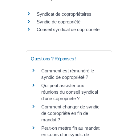
Syndicat de copropriétaires
Syndic de copropriété
Conseil syndical de copropriété
Questions ? Réponses !
Comment est rémunéré le
syndic de copropriété ?
Qui peut assister aux
réunions du conseil syndical
d'une copropriété ?
Comment changer de syndic
de copropriété en fin de
mandat ?
Peut-on mettre fin au mandat
en cours d'un syndic de