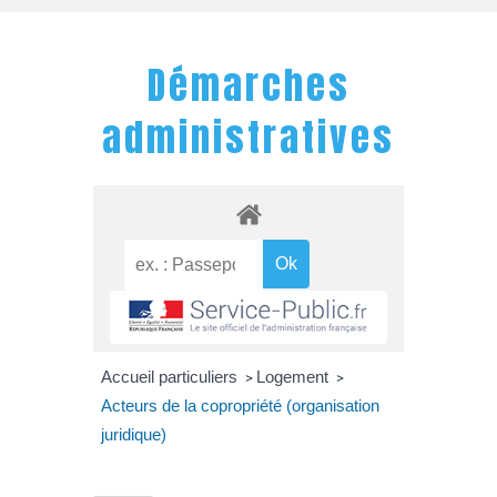
Démarches
administratives
Accueil particuliers
Logement
>
>
Acteurs de la copropriété (organisation
juridique)