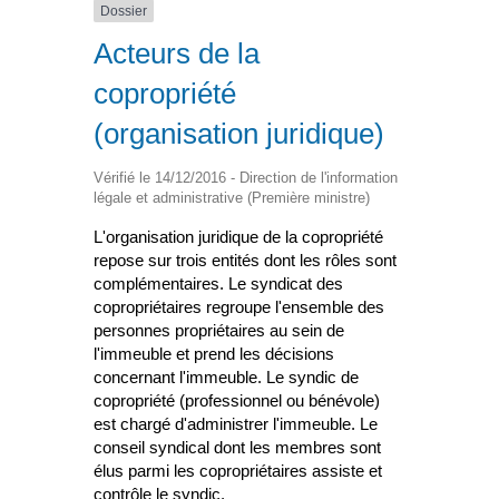
Dossier
Acteurs de la
copropriété
(organisation juridique)
Vérifié le 14/12/2016 - Direction de l'information
légale et administrative (Première ministre)
L'organisation juridique de la copropriété
repose sur trois entités dont les rôles sont
complémentaires. Le syndicat des
copropriétaires regroupe l'ensemble des
personnes propriétaires au sein de
l'immeuble et prend les décisions
concernant l'immeuble. Le syndic de
copropriété (professionnel ou bénévole)
est chargé d'administrer l'immeuble. Le
conseil syndical dont les membres sont
élus parmi les copropriétaires assiste et
contrôle le syndic.