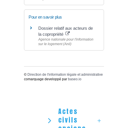
Pour en savoir plus
Dossier relatif aux acteurs de
la copropriété
Agence nationale pour l'information
sur le logement (Anil)
©
Direction de l'information légale et administrative
comarquage developpé par
baseo.io
Actes
civils