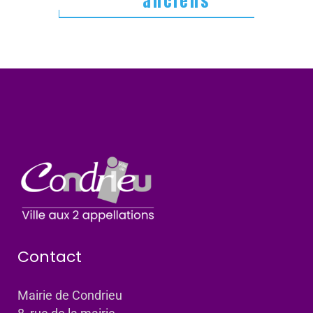
anciens
Contact
Mairie de Condrieu