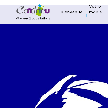
Votre
Bienvenue
mairie