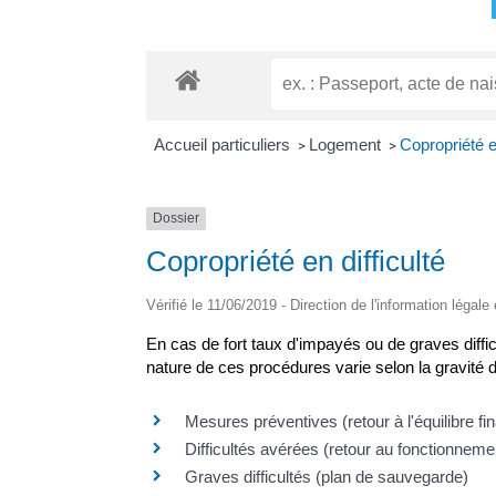
Accueil particuliers
Logement
Copropriété en
>
>
Dossier
Copropriété en difficulté
Vérifié le 11/06/2019 - Direction de l'information légale
En cas de fort taux d'impayés ou de graves diffi
nature de ces procédures varie selon la gravité d
Mesures préventives (retour à l'équilibre fi
Difficultés avérées (retour au fonctionneme
Graves difficultés (plan de sauvegarde)