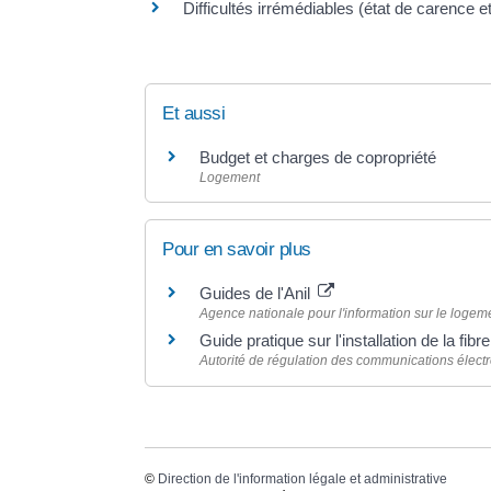
Difficultés irrémédiables (état de carence e
Et aussi
Budget et charges de copropriété
Logement
Pour en savoir plus
Guides de l'Anil
Agence nationale pour l'information sur le logeme
Guide pratique sur l'installation de la fibr
Autorité de régulation des communications élect
©
Direction de l'information légale et administrative