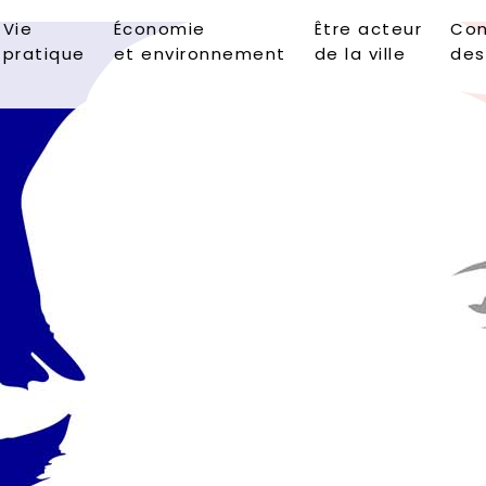
Vie
Économie
Être acteur
Con
pratique
et environnement
de la ville
des