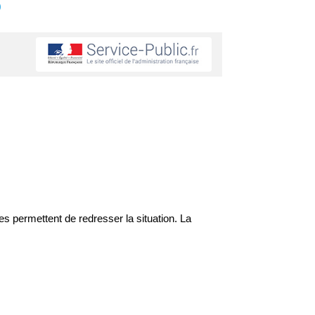
s
es permettent de redresser la situation. La