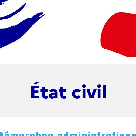
État civil