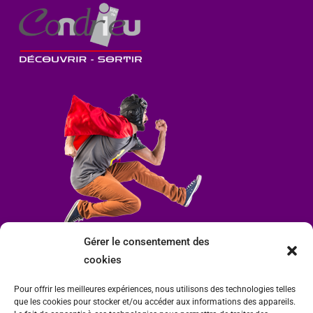
Gérer le consentement des
cookies
Pour offrir les meilleures expériences, nous utilisons des technologies telles
que les cookies pour stocker et/ou accéder aux informations des appareils.