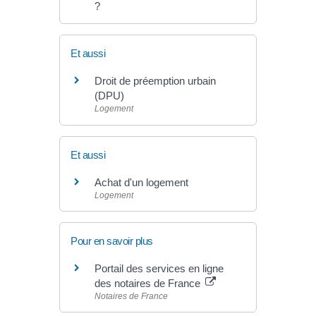
?
Et aussi
Droit de préemption urbain
(DPU)
Logement
Et aussi
Achat d'un logement
Logement
Pour en savoir plus
Portail des services en ligne
des notaires de France
Notaires de France