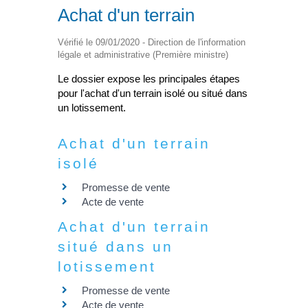
Achat d'un terrain
Vérifié le 09/01/2020 - Direction de l'information
légale et administrative (Première ministre)
Le dossier expose les principales étapes
pour l'achat d'un terrain isolé ou situé dans
un lotissement.
Achat d'un terrain
isolé
Promesse de vente
Acte de vente
Achat d'un terrain
situé dans un
lotissement
Promesse de vente
Acte de vente