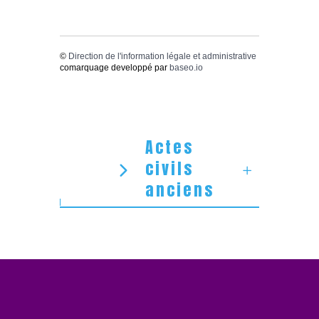
©
Direction de l'information légale et administrative
comarquage developpé par
baseo.io
Actes
civils
anciens