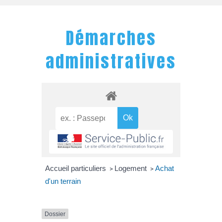
Démarches
administratives
Accueil particuliers
Logement
Achat
>
>
d'un terrain
Dossier