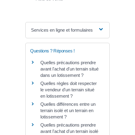
Services en ligne et formulaires
Questions ? Réponses !
Quelles précautions prendre
avant l'achat d'un terrain situé
dans un lotissement ?
Quelles règles doit respecter
le vendeur d'un terrain situé
en lotissement ?
Quelles différences entre un
terrain isolé et un terrain en
lotissement ?
Quelles précautions prendre
avant l'achat d'un terrain isolé