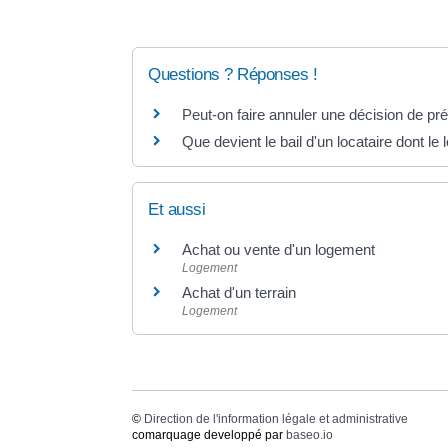
Questions ? Réponses !
Peut-on faire annuler une décision de pr
Que devient le bail d'un locataire dont l
Et aussi
Achat ou vente d'un logement
Logement
Achat d'un terrain
Logement
©
Direction de l'information légale et administrative
comarquage developpé par
baseo.io