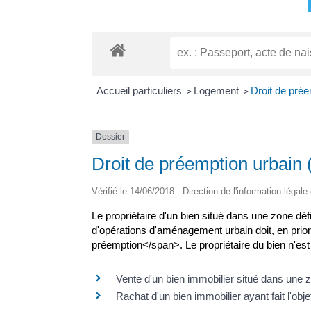
Accueil particuliers
Logement
Droit de pré
>
>
Dossier
Droit de préemption urbain
Vérifié le 14/06/2018 - Direction de l'information légale
Le propriétaire d'un bien situé dans une zone dé
d'opérations d'aménagement urbain doit, en priori
préemption</span>. Le propriétaire du bien n'est
Vente d'un bien immobilier situé dans une
Rachat d'un bien immobilier ayant fait l'obj