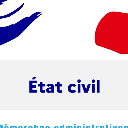
État civil