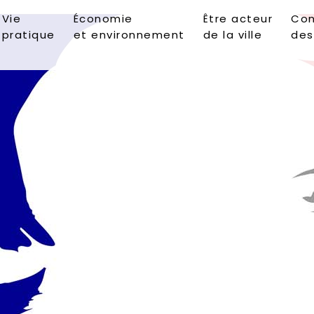
Vie
Économie
Être acteur
Con
pratique
et environnement
de la ville
des