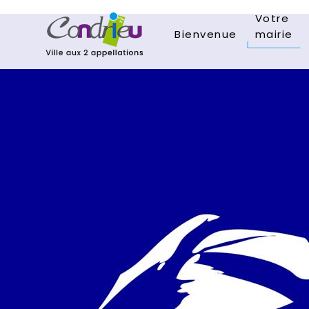
Votre
Bienvenue
mairie