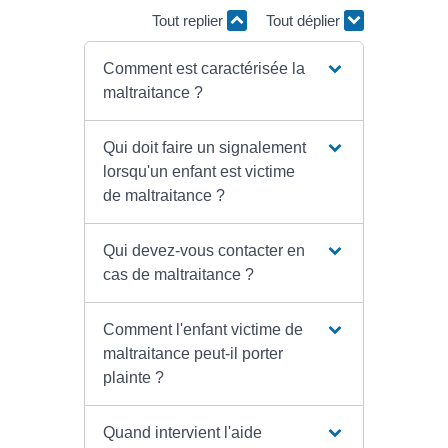
Tout replier
Tout déplier
Comment est caractérisée la
maltraitance ?
Qui doit faire un signalement
lorsqu'un enfant est victime
de maltraitance ?
Qui devez-vous contacter en
cas de maltraitance ?
Comment l'enfant victime de
maltraitance peut-il porter
plainte ?
Quand intervient l'aide