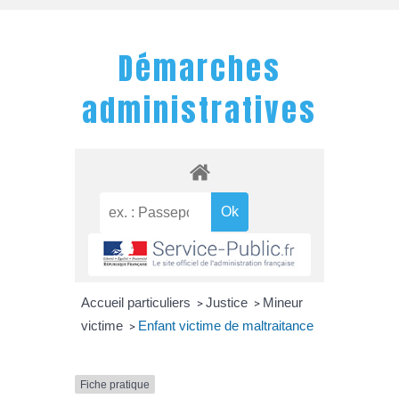
Démarches
administratives
Accueil particuliers
Justice
Mineur
>
>
victime
Enfant victime de maltraitance
>
Fiche pratique