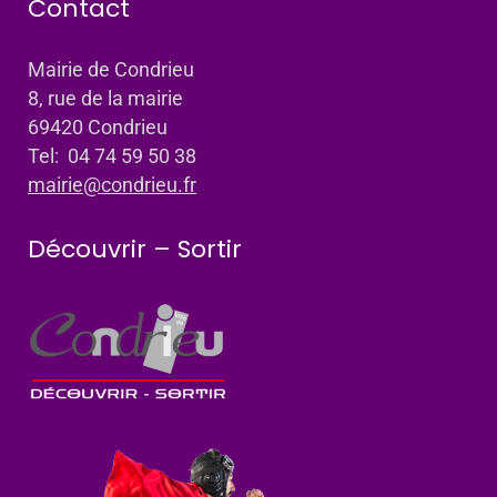
Contact
Mairie de Condrieu
8, rue de la mairie
69420 Condrieu
Tel: 04 74 59 50 38
mairie@condrieu.fr
Découvrir – Sortir