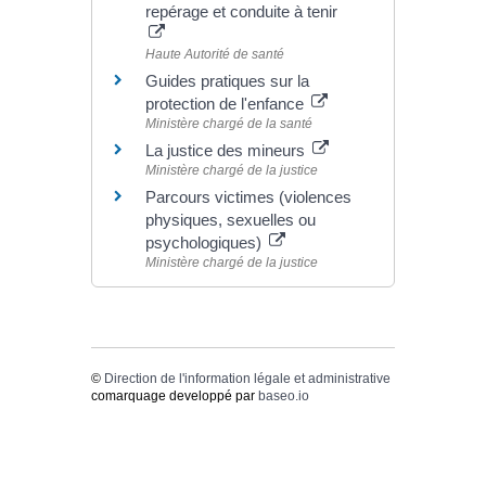
repérage et conduite à tenir
Haute Autorité de santé
Guides pratiques sur la
protection de l'enfance
Ministère chargé de la santé
La justice des mineurs
Ministère chargé de la justice
Parcours victimes (violences
physiques, sexuelles ou
psychologiques)
Ministère chargé de la justice
©
Direction de l'information légale et administrative
comarquage developpé par
baseo.io