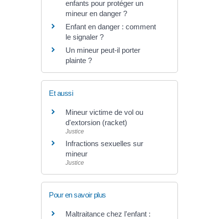
enfants pour protéger un
mineur en danger ?
Enfant en danger : comment
le signaler ?
Un mineur peut-il porter
plainte ?
Et aussi
Mineur victime de vol ou
d'extorsion (racket)
Justice
Infractions sexuelles sur
mineur
Justice
Pour en savoir plus
Maltraitance chez l'enfant :