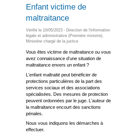
Enfant victime de
maltraitance
Vérifié le 10/05/2023 - Direction de l'information
légale et administrative (Première ministre),
Ministère chargé de la justice
Vous êtes victime de maltraitance ou vous
avez connaissance d'une situation de
maltraitance envers un enfant ?
L'enfant maltraité peut bénéficier de
protections particulières de la part des
services sociaux et des associations
spécialisées. Des mesures de protection
peuvent ordonnées par le juge. L'auteur de
la maltraitance encourt des sanctions
pénales.
Nous vous indiquons les démarches à
effectuer.