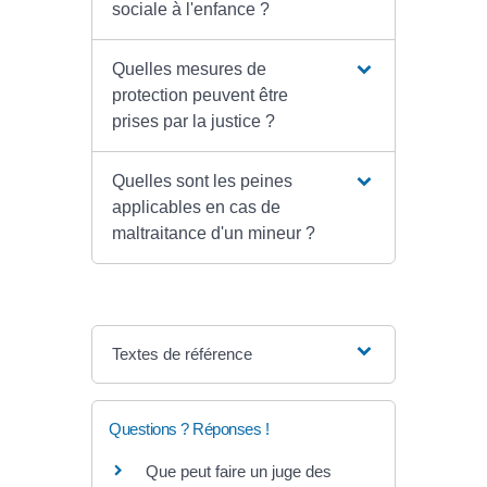
sociale à l'enfance ?
Quelles mesures de
protection peuvent être
prises par la justice ?
Quelles sont les peines
applicables en cas de
maltraitance d'un mineur ?
Textes de référence
Questions ? Réponses !
Que peut faire un juge des