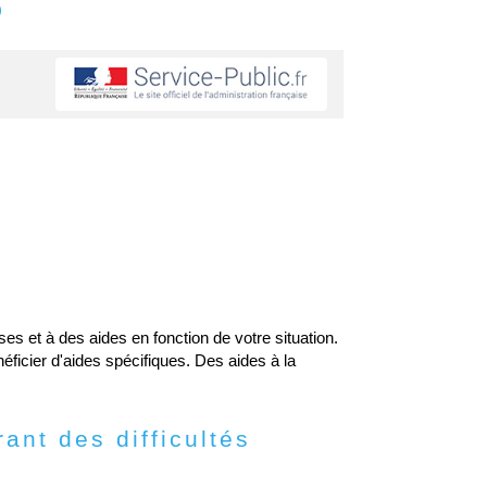
s
s et à des aides en fonction de votre situation.
ficier d'aides spécifiques. Des aides à la
ant des difficultés