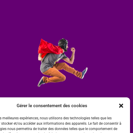
Gérer le consentement des cookies
es meilleures expériences, nous utilisons des technologies telles que les
 stocker et/ou accéder aux informations des appareils. Le fait de consentir à
gies nous permettra de traiter des données telles que le comportement de