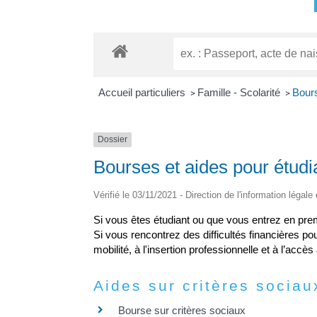
Accueil particuliers
Famille - Scolarité
Bours
>
>
Dossier
Bourses et aides pour étudi
Vérifié le 03/11/2021 - Direction de l'information légale
Si vous êtes étudiant ou que vous entrez en pre
Si vous rencontrez des difficultés financières p
mobilité, à l'insertion professionnelle et à l’acc
Aides sur critères sociau
Bourse sur critères sociaux