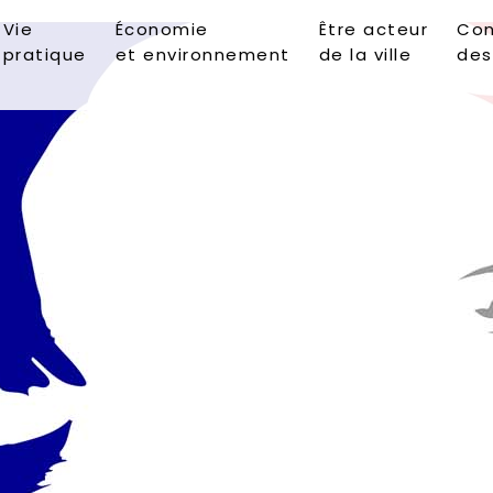
Vie
Économie
Être acteur
Con
pratique
et environnement
de la ville
des