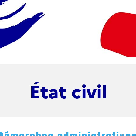
État civil