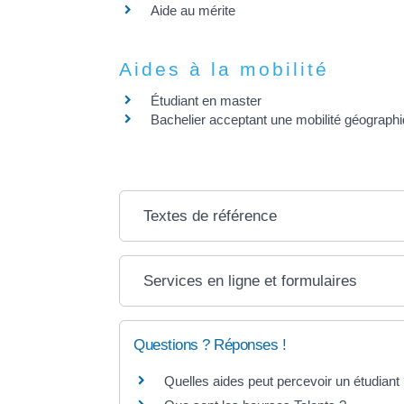
Aide au mérite
Aides à la mobilité
Étudiant en master
Bachelier acceptant une mobilité géograph
Textes de référence
Services en ligne et formulaires
Questions ? Réponses !
Quelles aides peut percevoir un étudiant