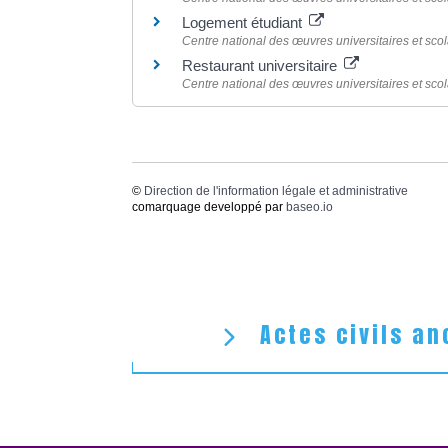
Logement étudiant
Centre national des œuvres universitaires et sco
Restaurant universitaire
Centre national des œuvres universitaires et sco
©
Direction de l'information légale et administrative
comarquage developpé par
baseo.io
Actes civils an