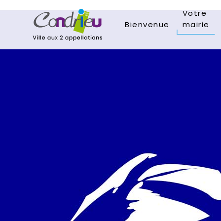
Votre
Bienvenue
mairie