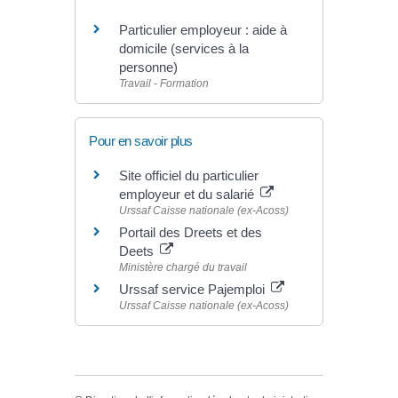
Particulier employeur : aide à
domicile (services à la
personne)
Travail - Formation
Pour en savoir plus
Site officiel du particulier
employeur et du salarié
Urssaf Caisse nationale (ex-Acoss)
Portail des Dreets et des
Deets
Ministère chargé du travail
Urssaf service Pajemploi
Urssaf Caisse nationale (ex-Acoss)