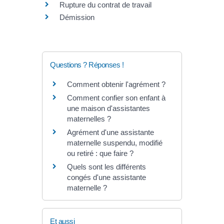
Rupture du contrat de travail
Démission
Questions ? Réponses !
Comment obtenir l'agrément ?
Comment confier son enfant à
une maison d'assistantes
maternelles ?
Agrément d'une assistante
maternelle suspendu, modifié
ou retiré : que faire ?
Quels sont les différents
congés d'une assistante
maternelle ?
Et aussi