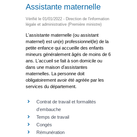
Assistante maternelle
Vérifié le 01/01/2022 - Direction de l'information
légale et administrative (Première ministre)
L'assistante maternelle (ou assistant
maternel) est un(e) professionnel(le) de la
petite enfance qui accueille des enfants
mineurs généralement âgés de moins de 6
ans. L'accueil se fait à son domicile ou
dans une maison d'assistantes
maternelles. La personne doit
obligatoirement avoir été agréée par les
services du département.
Contrat de travail et formalités
d'embauche
Temps de travail
Congés
Rémunération