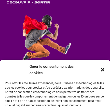
Gérer le consentement des
cookies
Pour offrir les meilleures expériences, nous utilisons des technologies telles
que les cookies pour stocker et/ou accéder aux informations des appareils.
Le fait de consentir à ces technologies nous permettra de traiter des
données telles que le comportement de navigation ou les ID uniques sur ce
site. Le fait de ne pas consentir ou de retirer son consentement peut avoir
un effet négatif sur certaines caractéristiques et fonctions.