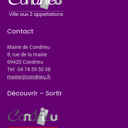
Contact
Mairie de Condrieu
8, rue de la mairie
69420 Condrieu
Tel: 04 74 59 50 38
mairie@condrieu.fr
Découvrir – Sortir