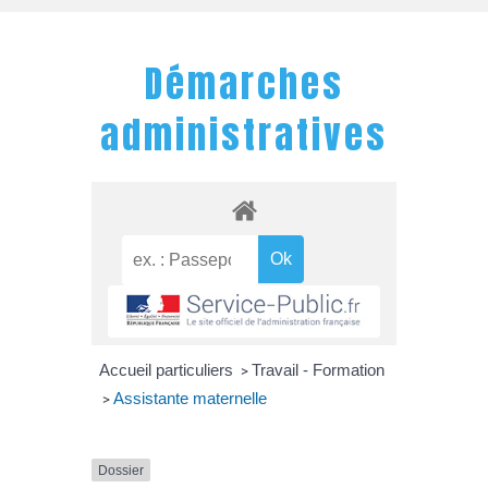
Démarches
administratives
Accueil particuliers
Travail - Formation
>
Assistante maternelle
>
Dossier