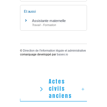
Et aussi
Assistante maternelle
Travail - Formation
©
Direction de l'information légale et administrative
comarquage developpé par
baseo.io
Actes
civils
anciens