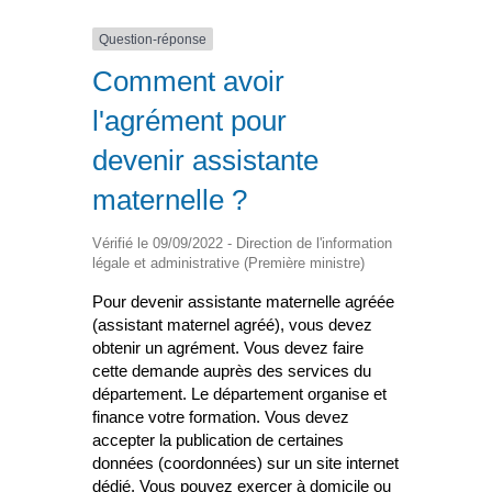
Question-réponse
Comment avoir
l'agrément pour
devenir assistante
maternelle ?
Vérifié le 09/09/2022 - Direction de l'information
légale et administrative (Première ministre)
Pour devenir assistante maternelle agréée
(assistant maternel agréé), vous devez
obtenir un agrément. Vous devez faire
cette demande auprès des services du
département. Le département organise et
finance votre formation. Vous devez
accepter la publication de certaines
données (coordonnées) sur un site internet
dédié. Vous pouvez exercer à domicile ou