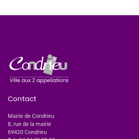
Contact
Mairie de Condrieu
8, rue de la mairie
69420 Condrieu