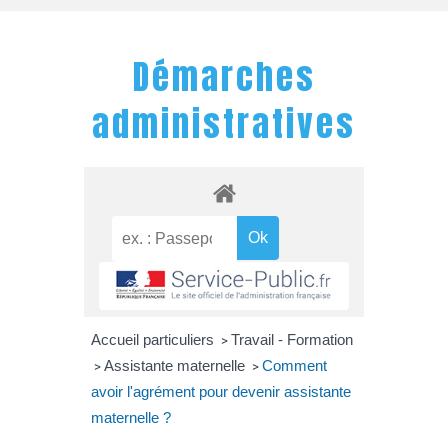
Démarches
administratives
Accueil particuliers
Travail - Formation
>
Assistante maternelle
Comment
>
>
avoir l'agrément pour devenir assistante
maternelle ?