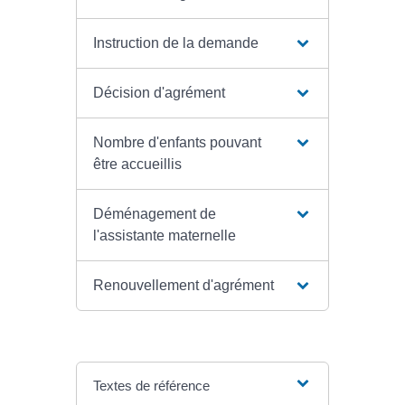
Instruction de la demande
Décision d'agrément
Nombre d'enfants pouvant
être accueillis
Déménagement de
l'assistante maternelle
Renouvellement d'agrément
Textes de référence