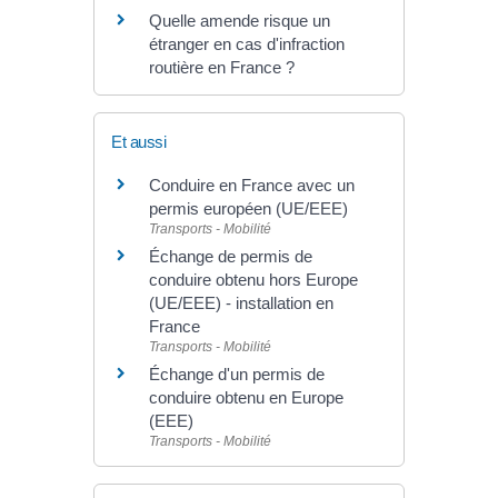
Quelle amende risque un
étranger en cas d'infraction
routière en France ?
Et aussi
Conduire en France avec un
permis européen (UE/EEE)
Transports - Mobilité
Échange de permis de
conduire obtenu hors Europe
(UE/EEE) - installation en
France
Transports - Mobilité
Échange d'un permis de
conduire obtenu en Europe
(EEE)
Transports - Mobilité