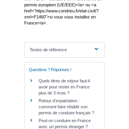
permis européen (UE/EEE)</a> ou <a
href="https://www.condrieu.fr/etat-civil/?
xml=F1460">si vous vous installez en
France</a>.
Textes de référence
Questions ? Réponses !
Quels titres de séjour faut-il
avoir pour rester en France
plus de 3 mois ?
Retour d'expatriation :
comment faire rétablir son
permis de conduire français ?
Peut-on conduire en France
avec un permis étranger ?