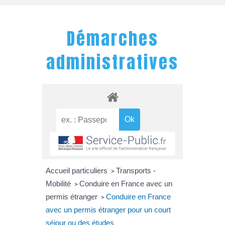
Démarches
administratives
Accueil particuliers
Transports -
>
Mobilité
Conduire en France avec un
>
permis étranger
Conduire en France
>
avec un permis étranger pour un court
séjour ou des études