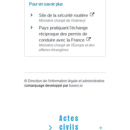
Pour en savoir plus
Site de la sécurité routière
Ministère chargé de l'intérieur
Pays pratiquant l'échange
réciproque des permis de
conduire avec la France
Ministère chargé de l'Europe et des
affaires étrangères
©
Direction de l'information légale et administrative
comarquage developpé par
baseo.io
Actes
civils