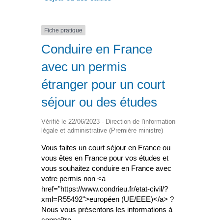
Fiche pratique
Conduire en France
avec un permis
étranger pour un court
séjour ou des études
Vérifié le 22/06/2023 - Direction de l'information
légale et administrative (Première ministre)
Vous faites un court séjour en France ou
vous êtes en France pour vos études et
vous souhaitez conduire en France avec
votre permis non <a
href="https://www.condrieu.fr/etat-civil/?
xml=R55492">européen (UE/EEE)</a> ?
Nous vous présentons les informations à
connaître.