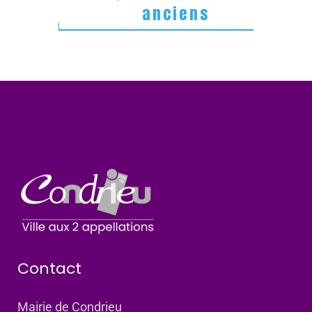
anciens
Contact
Mairie de Condrieu