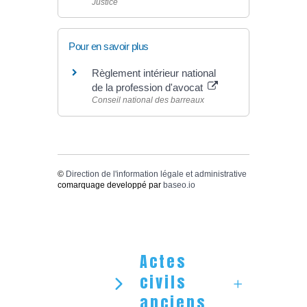
Justice
Pour en savoir plus
Règlement intérieur national
de la profession d'avocat
Conseil national des barreaux
©
Direction de l'information légale et administrative
comarquage developpé par
baseo.io
Actes
civils
anciens