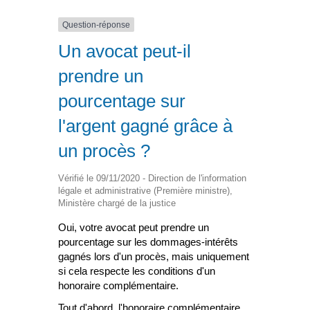
Question-réponse
Un avocat peut-il
prendre un
pourcentage sur
l'argent gagné grâce à
un procès ?
Vérifié le 09/11/2020 - Direction de l'information
légale et administrative (Première ministre),
Ministère chargé de la justice
Oui, votre avocat peut prendre un
pourcentage sur les dommages-intérêts
gagnés lors d'un procès, mais uniquement
si cela respecte les conditions d'un
honoraire complémentaire.
Tout d'abord, l'honoraire complémentaire