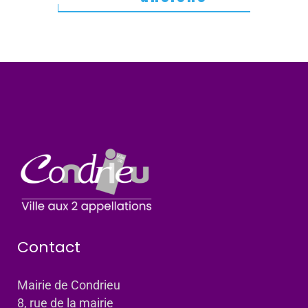
Contact
Mairie de Condrieu
8, rue de la mairie