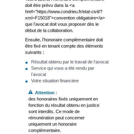
doit être prévu dans la <a
href="https://www.condrieu.fr/etat-civil/?
xml=F15018">convention obligatoire</a>
que l'avocat doit vous proposer dès le
début de la collaboration.
Ensuite, l'honoraire complémentaire doit
être fixé en tenant compte des éléments
suivants :
Résultat obtenu par le travail de l'avocat
Service qui vous a été rendu par
l'avocat
Votre situation financière
Attention :
des honoraires fixés uniquement en
fonction du résultat obtenu en justice
sont interdits. Ce mode de
rémunération peut concerner
uniquement un honoraire
complémentaire.