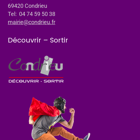
69420 Condrieu
Tel: 04 74 59 50 38
mairie@condrieu.fr
Découvrir – Sortir