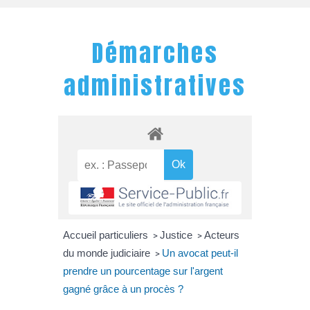
Démarches
administratives
Accueil particuliers
Justice
Acteurs
>
>
du monde judiciaire
Un avocat peut-il
>
prendre un pourcentage sur l'argent
gagné grâce à un procès ?