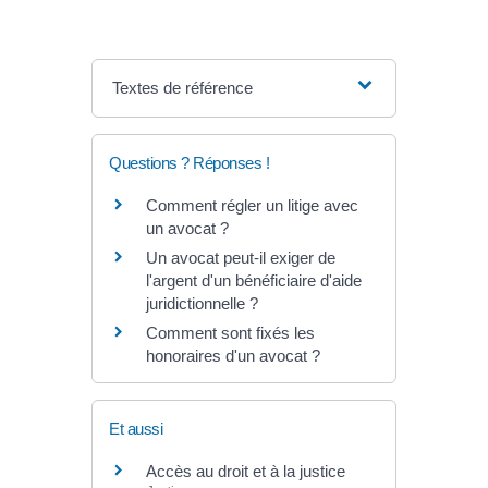
Textes de référence
Questions ? Réponses !
Comment régler un litige avec
un avocat ?
Un avocat peut-il exiger de
l'argent d'un bénéficiaire d'aide
juridictionnelle ?
Comment sont fixés les
honoraires d'un avocat ?
Et aussi
Accès au droit et à la justice