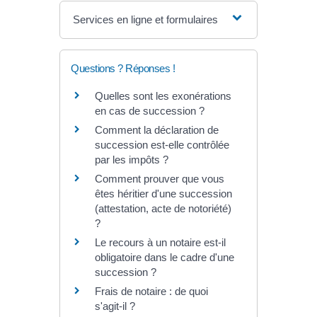
Services en ligne et formulaires
Questions ? Réponses !
Quelles sont les exonérations
en cas de succession ?
Comment la déclaration de
succession est-elle contrôlée
par les impôts ?
Comment prouver que vous
êtes héritier d'une succession
(attestation, acte de notoriété)
?
Le recours à un notaire est-il
obligatoire dans le cadre d'une
succession ?
Frais de notaire : de quoi
s'agit-il ?