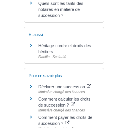
Quels sont les tarifs des
notaires en matière de
succession ?
Et aussi
Héritage : ordre et droits des
héritiers
Famille - Scolarité
Pour en savoir plus
Déclarer une succession
Ministère chargé des finances
Comment calculer les droits
de succession ?
Ministère chargé des finances
Comment payer les droits de
succession ?