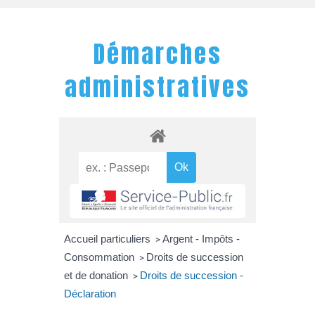
Démarches
administratives
Accueil particuliers
Argent - Impôts -
>
Consommation
Droits de succession
>
et de donation
Droits de succession -
>
Déclaration