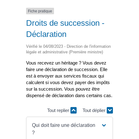
Fiche pratique
Droits de succession -
Déclaration
Vérifié le 04/08/2023 - Direction de l'information
légale et administrative (Première ministre)
Vous recevez un héritage ? Vous devez
faire une déclaration de succession. Elle
est à envoyer aux services fiscaux qui
calculent si vous devez payer des impôts
sur la succession. Vous pouvez être
dispensé de déclaration dans certains cas.
Tout replier
Tout déplier
Qui doit faire une déclaration
?