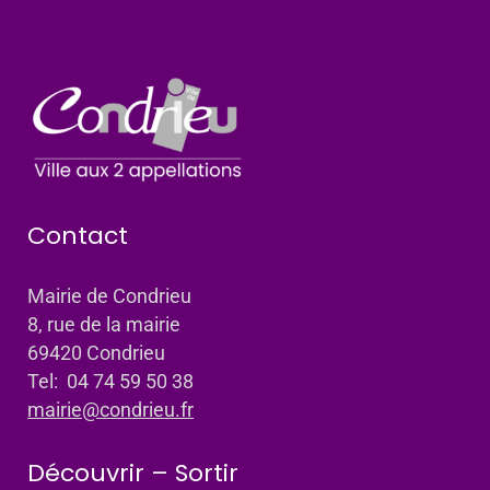
Contact
Mairie de Condrieu
8, rue de la mairie
69420 Condrieu
Tel: 04 74 59 50 38
mairie@condrieu.fr
Découvrir – Sortir