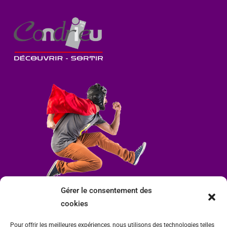
Gérer le consentement des
cookies
Pour offrir les meilleures expériences, nous utilisons des technologies telles