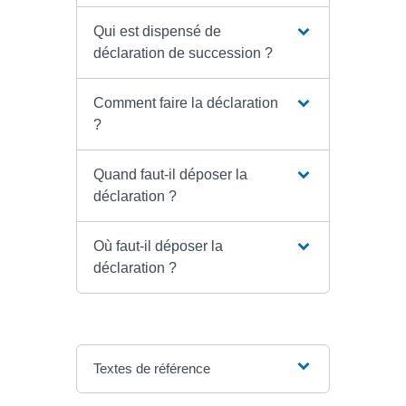
Qui est dispensé de
déclaration de succession ?
Comment faire la déclaration
?
Quand faut-il déposer la
déclaration ?
Où faut-il déposer la
déclaration ?
Textes de référence