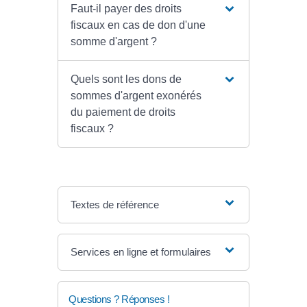
Faut-il payer des droits
fiscaux en cas de don d'une
somme d'argent ?
Quels sont les dons de
sommes d'argent exonérés
du paiement de droits
fiscaux ?
Textes de référence
Services en ligne et formulaires
Questions ? Réponses !