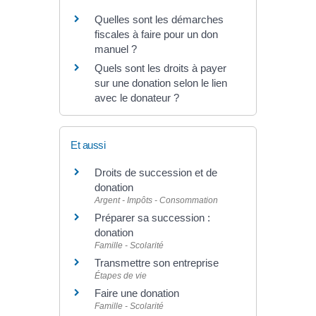
Quelles sont les démarches
fiscales à faire pour un don
manuel ?
Quels sont les droits à payer
sur une donation selon le lien
avec le donateur ?
Et aussi
Droits de succession et de
donation
Argent - Impôts - Consommation
Préparer sa succession :
donation
Famille - Scolarité
Transmettre son entreprise
Étapes de vie
Faire une donation
Famille - Scolarité