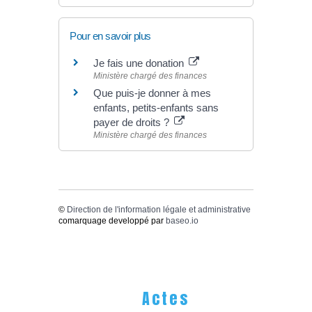
Pour en savoir plus
Je fais une donation
Ministère chargé des finances
Que puis-je donner à mes
enfants, petits-enfants sans
payer de droits ?
Ministère chargé des finances
©
Direction de l'information légale et administrative
comarquage developpé par
baseo.io
Actes