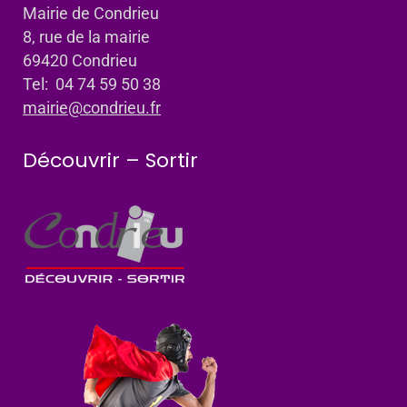
Mairie de Condrieu
8, rue de la mairie
69420 Condrieu
Tel: 04 74 59 50 38
mairie@condrieu.fr
Découvrir – Sortir