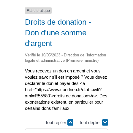
Fiche pratique
Droits de donation -
Don d'une somme
d'argent
Vérifié le 10/05/2023 - Direction de l'information
légale et administrative (Première ministre)
Vous recevez un don en argent et vous
voulez savoir s'il est imposé ? Vous devez
déclarer le don et payer des <a
href="https://www.condrieu.fr/etat-civil/?
xml=R55580">droits de donation</a>. Des
exonérations existent, en particulier pour
certains dons familiaux.
Tout replier
Tout déplier