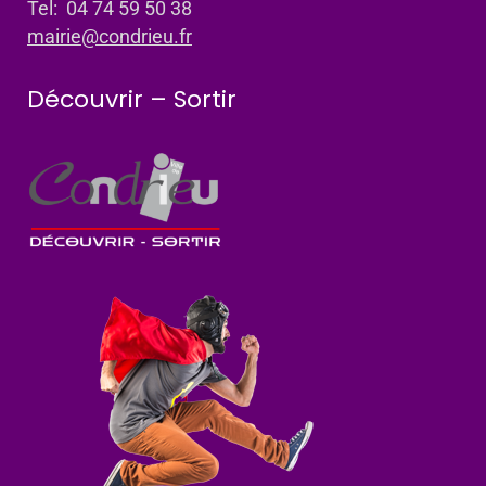
Tel: 04 74 59 50 38
mairie@condrieu.fr
Découvrir – Sortir