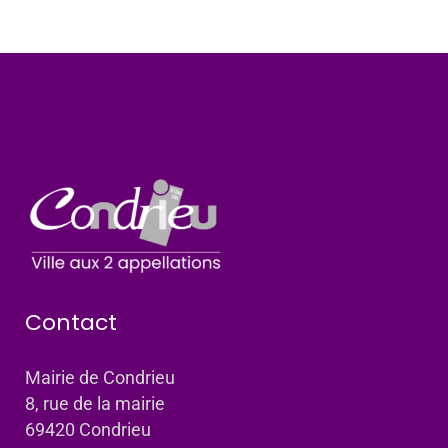
Contact
Mairie de Condrieu
8, rue de la mairie
69420 Condrieu