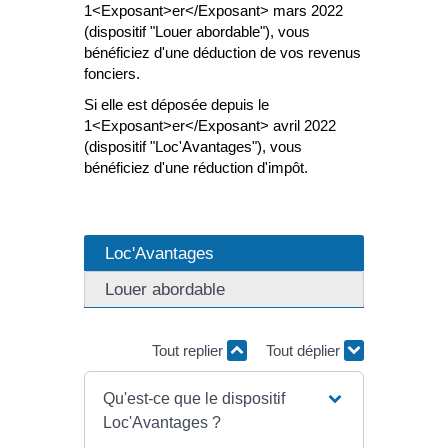
1<Exposant>er</Exposant> mars 2022
(dispositif "Louer abordable"), vous
bénéficiez d'une déduction de vos revenus
fonciers.
Si elle est déposée depuis le
1<Exposant>er</Exposant> avril 2022
(dispositif "Loc'Avantages"), vous
bénéficiez d'une réduction d'impôt.
Loc'Avantages
Louer abordable
Tout replier
Tout déplier
Qu'est-ce que le dispositif
Loc'Avantages ?