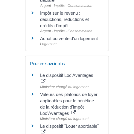
déclarer
Argent - Impôts - Consommation
Impôt sur le revenu :
déductions, réductions et
crédits d'impôt
Argent - Impôts - Consommation
Achat ou vente d'un logement
Logement
Pour en savoir plus
Le dispositif Loc'Avantages
Ministère chargé du logement
Valeurs des plafonds de loyer
applicables pour le bénéfice
de la réduction d'impôt
Loc'Avantages
Ministère chargé du logement
Le dispositif "Louer abordable"