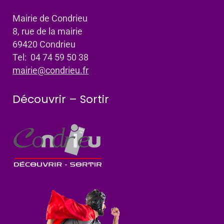
Mairie de Condrieu
8, rue de la mairie
69420 Condrieu
Tel: 04 74 59 50 38
mairie@condrieu.fr
Découvrir – Sortir