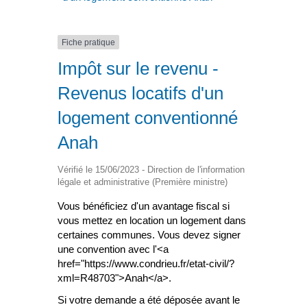
Fiche pratique
Impôt sur le revenu -
Revenus locatifs d'un
logement conventionné
Anah
Vérifié le 15/06/2023 - Direction de l'information
légale et administrative (Première ministre)
Vous bénéficiez d'un avantage fiscal si
vous mettez en location un logement dans
certaines communes. Vous devez signer
une convention avec l'<a
href="https://www.condrieu.fr/etat-civil/?
xml=R48703">Anah</a>.
Si votre demande a été déposée avant le