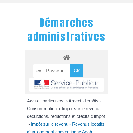
Démarches
administratives
Accueil particuliers
Argent - Impôts -
>
Consommation
Impôt sur le revenu :
>
déductions, réductions et crédits d'impôt
Impôt sur le revenu - Revenus locatifs
>
d'un logement conventionné Anah