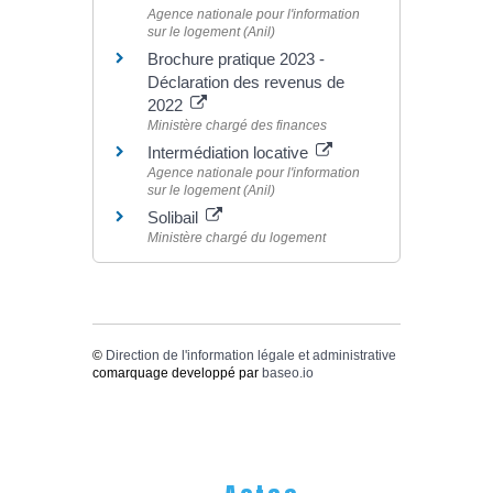
Agence nationale pour l'information
sur le logement (Anil)
Brochure pratique 2023 -
Déclaration des revenus de
2022
Ministère chargé des finances
Intermédiation locative
Agence nationale pour l'information
sur le logement (Anil)
Solibail
Ministère chargé du logement
©
Direction de l'information légale et administrative
comarquage developpé par
baseo.io