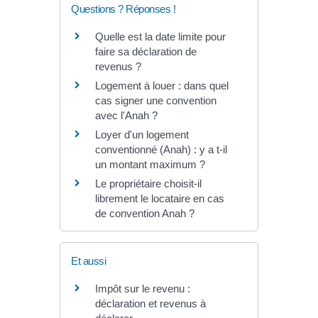
Questions ? Réponses !
Quelle est la date limite pour
faire sa déclaration de
revenus ?
Logement à louer : dans quel
cas signer une convention
avec l'Anah ?
Loyer d'un logement
conventionné (Anah) : y a t-il
un montant maximum ?
Le propriétaire choisit-il
librement le locataire en cas
de convention Anah ?
Et aussi
Impôt sur le revenu :
déclaration et revenus à