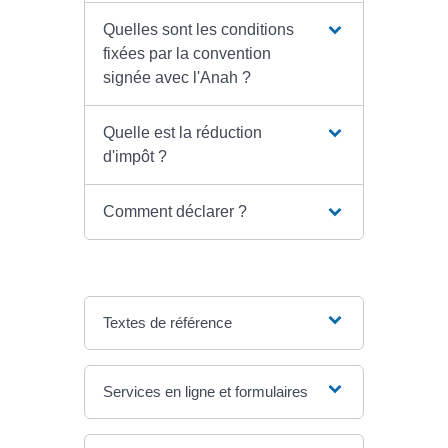
Quelles sont les conditions
fixées par la convention
signée avec l'Anah ?
Quelle est la réduction
d'impôt ?
Comment déclarer ?
Textes de référence
Services en ligne et formulaires