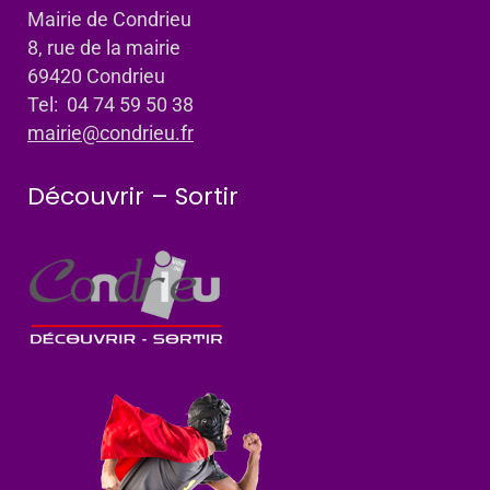
Mairie de Condrieu
8, rue de la mairie
69420 Condrieu
Tel: 04 74 59 50 38
mairie@condrieu.fr
Découvrir – Sortir