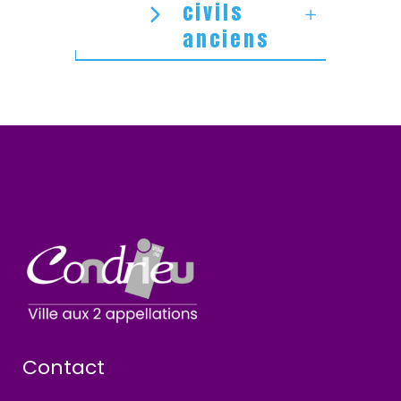
civils
anciens
Contact