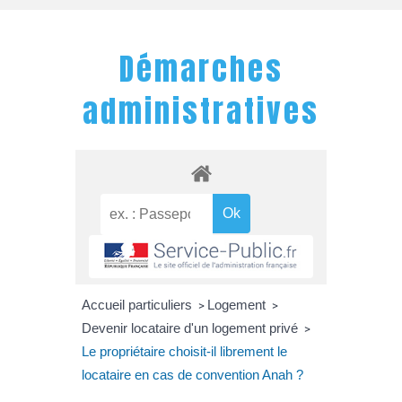
Démarches
administratives
Accueil particuliers
Logement
>
>
Devenir locataire d'un logement privé
>
Le propriétaire choisit-il librement le
locataire en cas de convention Anah ?