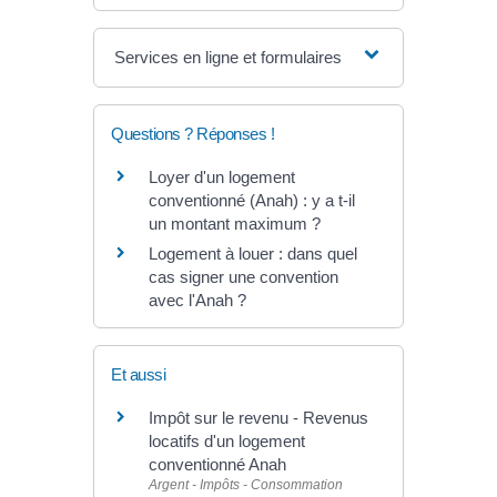
Services en ligne et formulaires
Questions ? Réponses !
Loyer d'un logement
conventionné (Anah) : y a t-il
un montant maximum ?
Logement à louer : dans quel
cas signer une convention
avec l'Anah ?
Et aussi
Impôt sur le revenu - Revenus
locatifs d'un logement
conventionné Anah
Argent - Impôts - Consommation