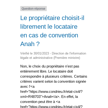
Question-réponse
Le propriétaire choisit-il
librement le locataire
en cas de convention
Anah ?
Vérifié le 30/01/2023 - Direction de l'information
légale et administrative (Première ministre)
Non, le choix du propriétaire n'est pas
entièrement libre. Le locataire doit
correspondre à plusieurs critères. Certains
critères varient selon la convention signée
avec l'<a
href="https://www.condrieu.fr/etat-civil/?
xml=R48703">Anah</a>. En effet, la
convention peut être à <a
href="https://www.condrieu.fr/etat-civil/?