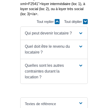
xml=F2541">loyer intermédiaire (loc 1), à
loyer social (loc 2), ou à loyer très social
(loc 3)</a>.
Tout replier
Tout déplier
Qui peut devenir locataire ?
Quel doit être le revenu du
locataire ?
Quelles sont les autres
contraintes durant la
location ?
Textes de référence