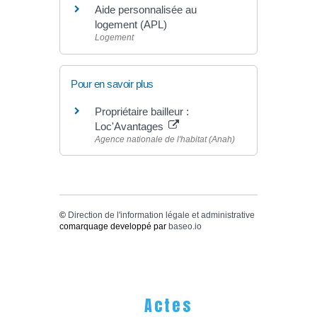
Aide personnalisée au
logement (APL)
Logement
Pour en savoir plus
Propriétaire bailleur :
Loc'Avantages
Agence nationale de l'habitat (Anah)
©
Direction de l'information légale et administrative
comarquage developpé par
baseo.io
Actes