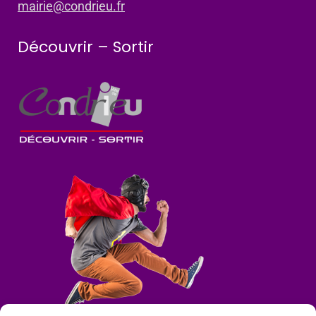
mairie@condrieu.fr
Découvrir – Sortir