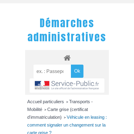
Démarches
administratives
Accueil particuliers
Transports -
>
Mobilité
Carte grise (certificat
>
d'immatriculation)
Véhicule en leasing :
>
comment signaler un changement sur la
carte grise ?