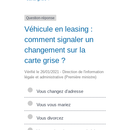
Question-réponse
Véhicule en leasing :
comment signaler un
changement sur la
carte grise ?
Vérifié le 26/01/2021 - Direction de l'information
légale et administrative (Première ministre)
Vous changez d'adresse
Vous vous mariez
Vous divorcez