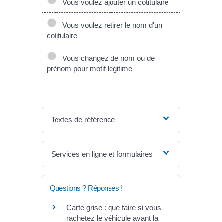
Vous voulez ajouter un cotitulaire
Vous voulez retirer le nom d'un
cotitulaire
Vous changez de nom ou de
prénom pour motif légitime
Textes de référence
Services en ligne et formulaires
Questions ? Réponses !
Carte grise : que faire si vous
rachetez le véhicule avant la