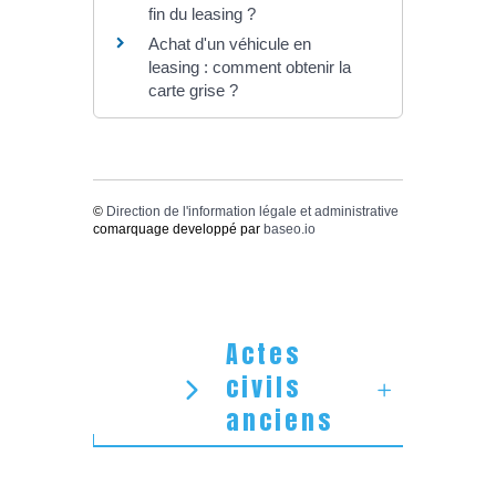
fin du leasing ?
Achat d'un véhicule en
leasing : comment obtenir la
carte grise ?
©
Direction de l'information légale et administrative
comarquage developpé par
baseo.io
Actes
civils
anciens