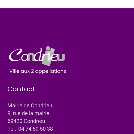
Contact
Mairie de Condrieu
8, rue de la mairie
69420 Condrieu
Tel: 04 74 59 50 38