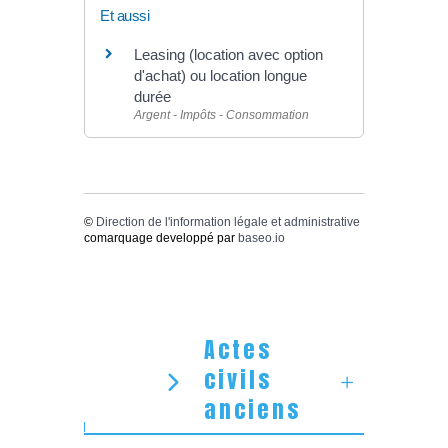
Et aussi
Leasing (location avec option
d'achat) ou location longue
durée
Argent - Impôts - Consommation
©
Direction de l'information légale et administrative
comarquage developpé par
baseo.io
Actes
civils
anciens