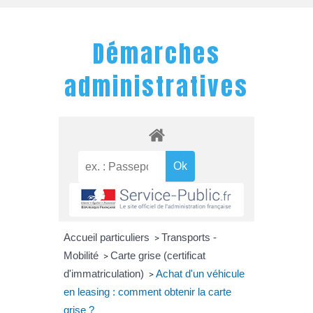
Démarches
administratives
Accueil particuliers
Transports -
>
Mobilité
Carte grise (certificat
>
d'immatriculation)
Achat d'un véhicule
>
en leasing : comment obtenir la carte
grise ?