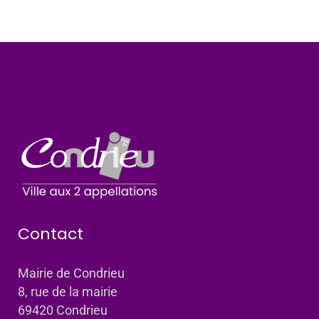
Contact
Mairie de Condrieu
8, rue de la mairie
69420 Condrieu