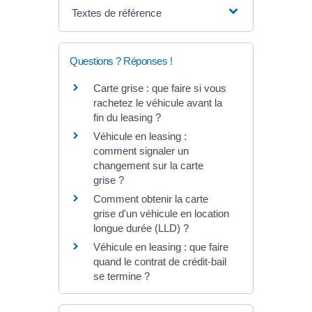
Textes de référence
Questions ? Réponses !
Carte grise : que faire si vous
rachetez le véhicule avant la
fin du leasing ?
Véhicule en leasing :
comment signaler un
changement sur la carte
grise ?
Comment obtenir la carte
grise d'un véhicule en location
longue durée (LLD) ?
Véhicule en leasing : que faire
quand le contrat de crédit-bail
se termine ?