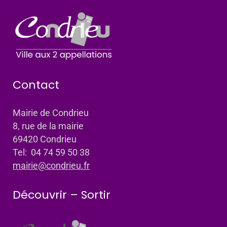
Contact
Mairie de Condrieu
8, rue de la mairie
69420 Condrieu
Tel: 04 74 59 50 38
mairie@condrieu.fr
Découvrir – Sortir