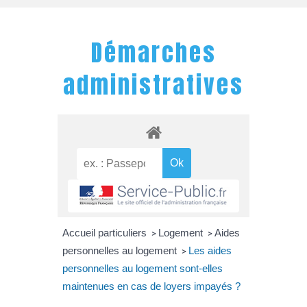
Démarches
administratives
Accueil particuliers
Logement
Aides
>
>
personnelles au logement
Les aides
>
personnelles au logement sont-elles
maintenues en cas de loyers impayés ?