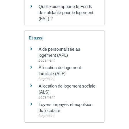
Quelle aide apporte le Fonds
de solidarité pour le logement
(FSL) ?
Et aussi
Aide personnalisée au
logement (APL)
Logement
Allocation de logement
familiale (ALF)
Logement
Allocation de logement sociale
(ALS)
Logement
Loyers impayés et expulsion
du locataire
Logement