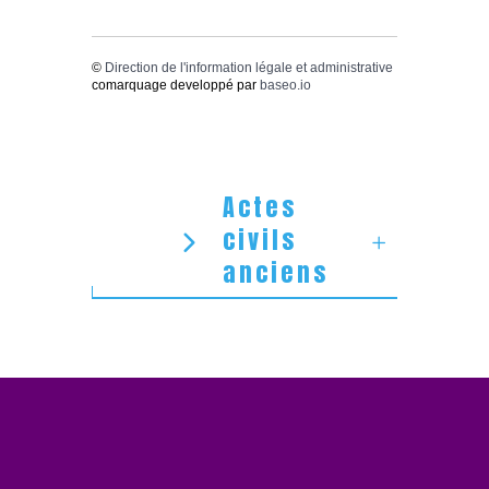
©
Direction de l'information légale et administrative
comarquage developpé par
baseo.io
Actes
civils
anciens