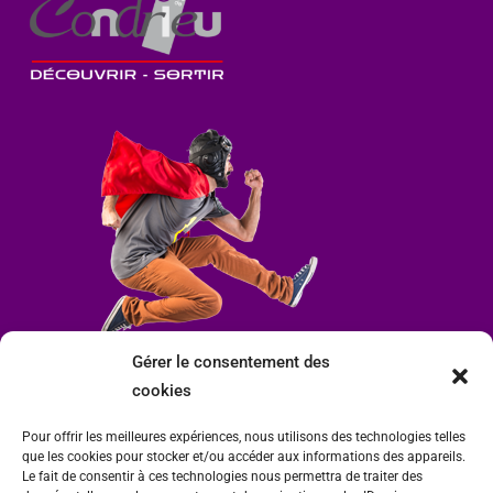
Gérer le consentement des
cookies
Pour offrir les meilleures expériences, nous utilisons des technologies telles
que les cookies pour stocker et/ou accéder aux informations des appareils.
Le fait de consentir à ces technologies nous permettra de traiter des