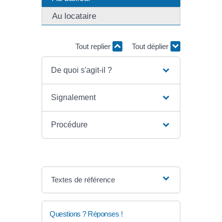
Au locataire
Tout replier
Tout déplier
De quoi s'agit-il ?
Signalement
Procédure
Textes de référence
Questions ? Réponses !