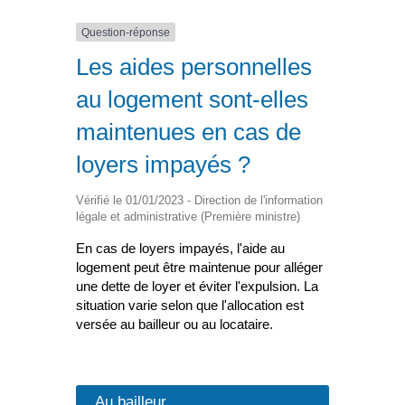
Question-réponse
Les aides personnelles
au logement sont-elles
maintenues en cas de
loyers impayés ?
Vérifié le 01/01/2023 - Direction de l'information
légale et administrative (Première ministre)
En cas de loyers impayés, l'aide au
logement peut être maintenue pour alléger
une dette de loyer et éviter l'expulsion. La
situation varie selon que l'allocation est
versée au bailleur ou au locataire.
Au bailleur