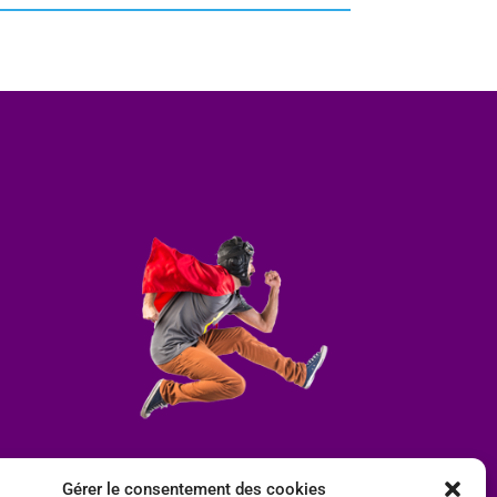
Gérer le consentement des cookies