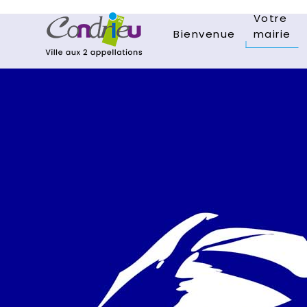
Votre
Bienvenue
mairie