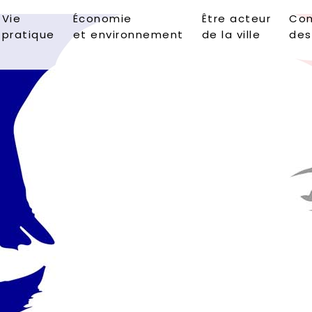
Vie
Économie
Être acteur
Con
pratique
et environnement
de la ville
des