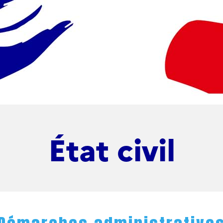
État civil