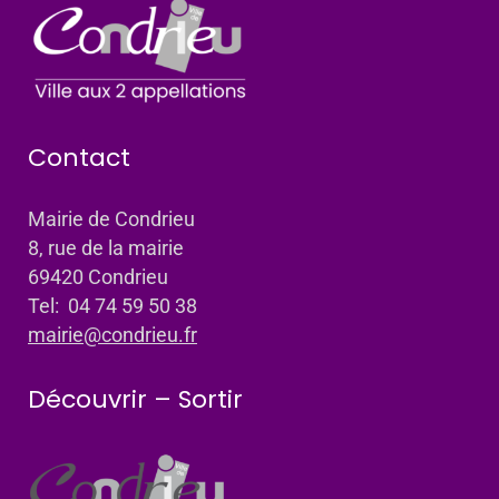
Contact
Mairie de Condrieu
8, rue de la mairie
69420 Condrieu
Tel: 04 74 59 50 38
mairie@condrieu.fr
Découvrir – Sortir