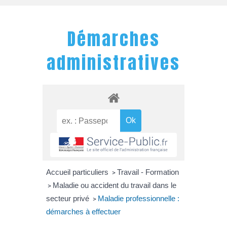
Démarches
administratives
Accueil particuliers
Travail - Formation
>
Maladie ou accident du travail dans le
>
secteur privé
Maladie professionnelle :
>
démarches à effectuer