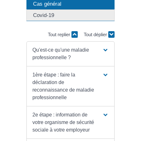
Cas général
Covid-19
Tout replier
Tout déplier
Qu'est-ce qu'une maladie
professionnelle ?
1ère étape : faire la
déclaration de
reconnaissance de maladie
professionnelle
2e étape : information de
votre organisme de sécurité
sociale à votre employeur