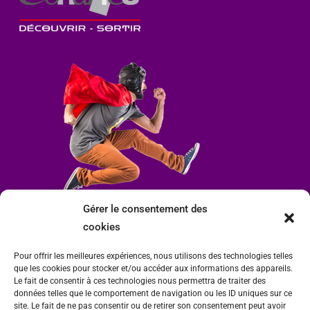
Gérer le consentement des
cookies
Pour offrir les meilleures expériences, nous utilisons des technologies telles
que les cookies pour stocker et/ou accéder aux informations des appareils.
Le fait de consentir à ces technologies nous permettra de traiter des
données telles que le comportement de navigation ou les ID uniques sur ce
site. Le fait de ne pas consentir ou de retirer son consentement peut avoir