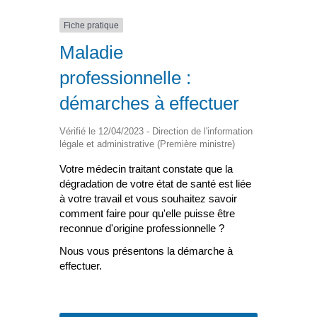
Fiche pratique
Maladie
professionnelle :
démarches à effectuer
Vérifié le 12/04/2023 - Direction de l'information
légale et administrative (Première ministre)
Votre médecin traitant constate que la
dégradation de votre état de santé est liée
à votre travail et vous souhaitez savoir
comment faire pour qu'elle puisse être
reconnue d'origine professionnelle ?
Nous vous présentons la démarche à
effectuer.