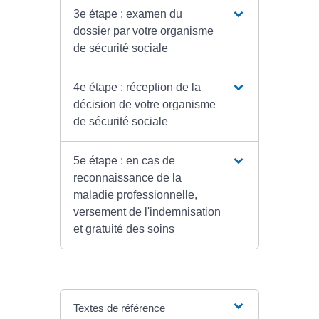
3e étape : examen du
dossier par votre organisme
de sécurité sociale
4e étape : réception de la
décision de votre organisme
de sécurité sociale
5e étape : en cas de
reconnaissance de la
maladie professionnelle,
versement de l'indemnisation
et gratuité des soins
Textes de référence