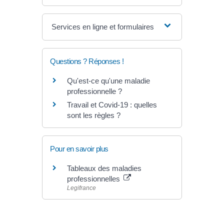
Services en ligne et formulaires
Questions ? Réponses !
Qu'est-ce qu'une maladie
professionnelle ?
Travail et Covid-19 : quelles
sont les règles ?
Pour en savoir plus
Tableaux des maladies
professionnelles
Legifrance