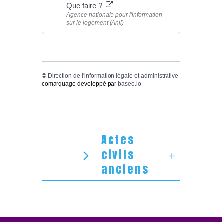
Que faire ?
Agence nationale pour l'information
sur le logement (Anil)
©
Direction de l'information légale et administrative
comarquage developpé par
baseo.io
Actes
civils
anciens