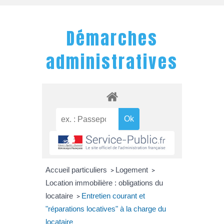
Démarches
administratives
Accueil particuliers
Logement
>
>
Location immobilière : obligations du
locataire
Entretien courant et
>
"réparations locatives" à la charge du
locataire