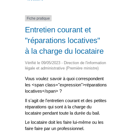
Fiche pratique
Entretien courant et
"réparations locatives"
à la charge du locataire
Vérifié le 09/05/2023 - Direction de l'information
légale et administrative (Première ministre)
Vous voulez savoir à quoi correspondent
les <span class="expression">réparations
locatives</span> ?
Il s'agit de l'entretien courant et des petites
réparations qui sont à la charge du
locataire pendant toute la durée du bail.
Le locataire doit les faire lui-même ou les
faire faire par un professionnel.