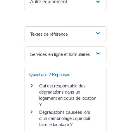
Autre équipement
Textes de référence
Services en ligne et formulaires
Questions ? Réponses !
Qui est responsable des
dégradations dans un
logement en cours de location
?
Dégradations causées lors
d'un cambriolage : que doit
faire le locataire ?