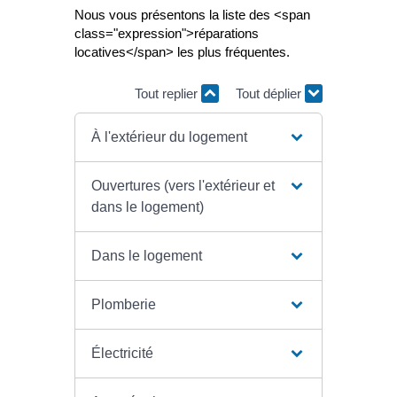
Nous vous présentons la liste des <span
class="expression">réparations
locatives</span> les plus fréquentes.
Tout replier
Tout déplier
À l'extérieur du logement
Ouvertures (vers l'extérieur et
dans le logement)
Dans le logement
Plomberie
Électricité