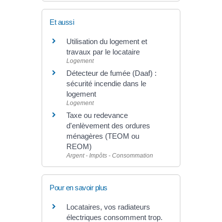
Et aussi
Utilisation du logement et
travaux par le locataire
Logement
Détecteur de fumée (Daaf) :
sécurité incendie dans le
logement
Logement
Taxe ou redevance
d'enlèvement des ordures
ménagères (TEOM ou
REOM)
Argent - Impôts - Consommation
Pour en savoir plus
Locataires, vos radiateurs
électriques consomment trop.