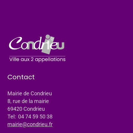
Contact
Mairie de Condrieu
8, rue de la mairie
69420 Condrieu
Tel: 04 74 59 50 38
mairie@condrieu.fr