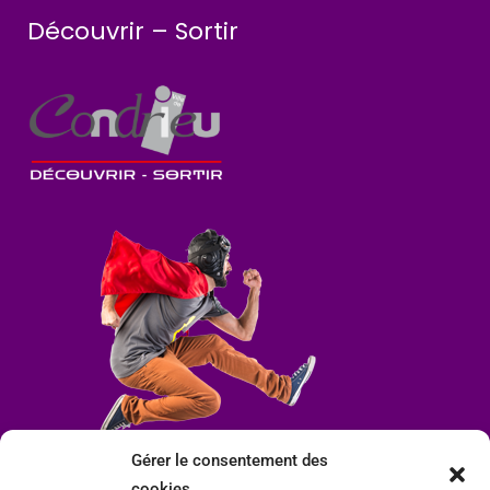
Découvrir – Sortir
Gérer le consentement des
cookies