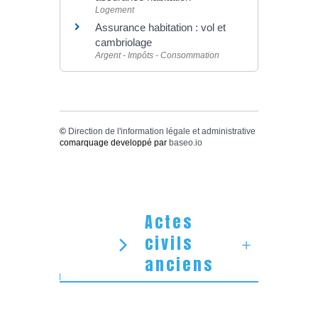
Logement
Assurance habitation : vol et
cambriolage
Argent - Impôts - Consommation
©
Direction de l'information légale et administrative
comarquage developpé par
baseo.io
Actes
civils
anciens