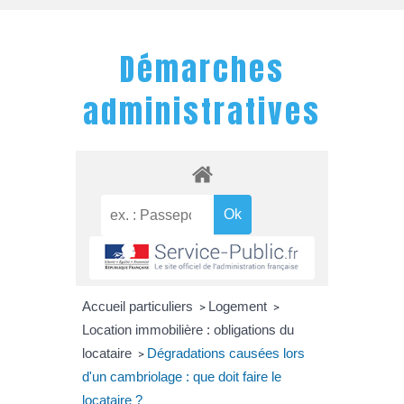
Démarches
administratives
Accueil particuliers
Logement
>
>
Location immobilière : obligations du
locataire
Dégradations causées lors
>
d'un cambriolage : que doit faire le
locataire ?