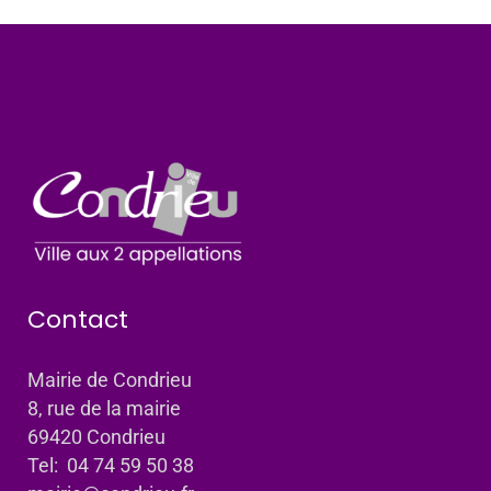
Contact
Mairie de Condrieu
8, rue de la mairie
69420 Condrieu
Tel: 04 74 59 50 38