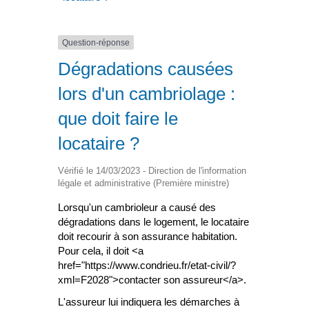
Question-réponse
Dégradations causées
lors d'un cambriolage :
que doit faire le
locataire ?
Vérifié le 14/03/2023 - Direction de l'information
légale et administrative (Première ministre)
Lorsqu'un cambrioleur a causé des
dégradations dans le logement, le locataire
doit recourir à son assurance habitation.
Pour cela, il doit <a
href="https://www.condrieu.fr/etat-civil/?
xml=F2028">contacter son assureur</a>.
L'assureur lui indiquera les démarches à