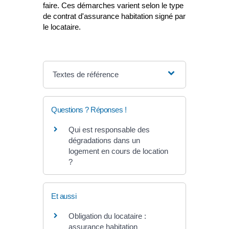
faire. Ces démarches varient selon le type
de contrat d'assurance habitation signé par
le locataire.
Textes de référence
Questions ? Réponses !
Qui est responsable des
dégradations dans un
logement en cours de location
?
Et aussi
Obligation du locataire :
assurance habitation