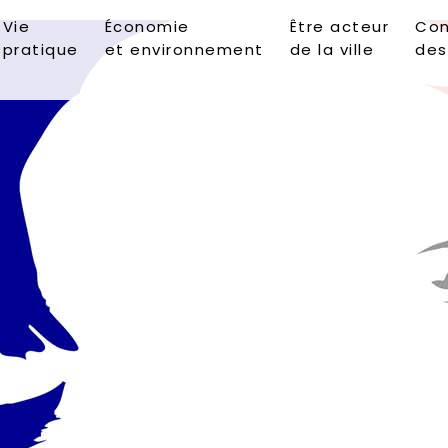
Vie
Économie
Être acteur
Con
pratique
et environnement
de la ville
des