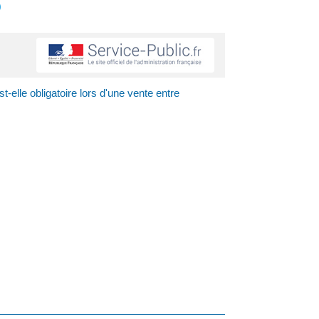
s
t-elle obligatoire lors d'une vente entre