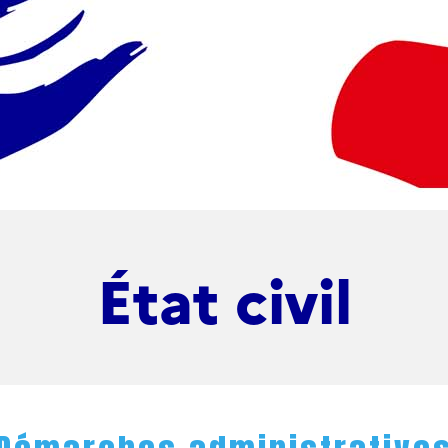
État civil