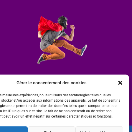
Gérer le consentement des cookies
es meilleures expériences, nous utilisons des technologies telles que les
 stocker et/ou accéder aux informations des appareils. Le fait de consentir à
gies nous permettra de traiter des données telles que le comportement de
 les ID uniques sur ce site. Le fait de ne pas consentir ou de retirer son
 peut avoir un effet négatif sur certaines caractéristiques et fonctions.