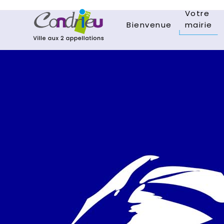
Votre
Bienvenue
mairie