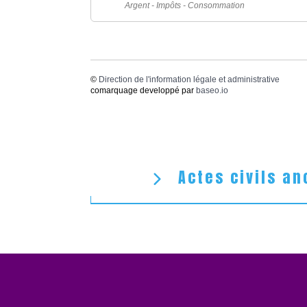
Argent - Impôts - Consommation
©
Direction de l'information légale et administrative
comarquage developpé par
baseo.io
Actes civils an