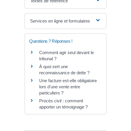
Textes de référence
Services en ligne et formulaires
Questions ? Réponses !
Comment agir seul devant le
tribunal ?
À quoi sert une
reconnaissance de dette ?
Une facture est-elle obligatoire
lors d'une vente entre
particuliers ?
Procès civil : comment
apporter un témoignage ?