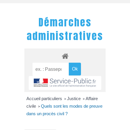
Démarches
administratives
Accueil particuliers
Justice
Affaire
>
>
civile
Quels sont les modes de preuve
>
dans un procès civil ?