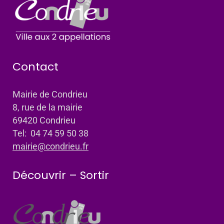
Contact
Mairie de Condrieu
8, rue de la mairie
69420 Condrieu
Tel: 04 74 59 50 38
mairie@condrieu.fr
Découvrir – Sortir