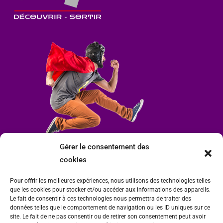
Gérer le consentement des
cookies
Pour offrir les meilleures expériences, nous utilisons des technologies telles
que les cookies pour stocker et/ou accéder aux informations des appareils.
Le fait de consentir à ces technologies nous permettra de traiter des
données telles que le comportement de navigation ou les ID uniques sur ce
site. Le fait de ne pas consentir ou de retirer son consentement peut avoir