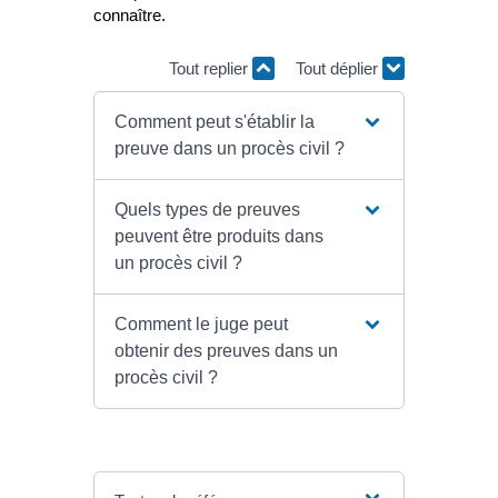
connaître.
Tout replier
Tout déplier
Comment peut s'établir la
preuve dans un procès civil ?
Quels types de preuves
peuvent être produits dans
un procès civil ?
Comment le juge peut
obtenir des preuves dans un
procès civil ?