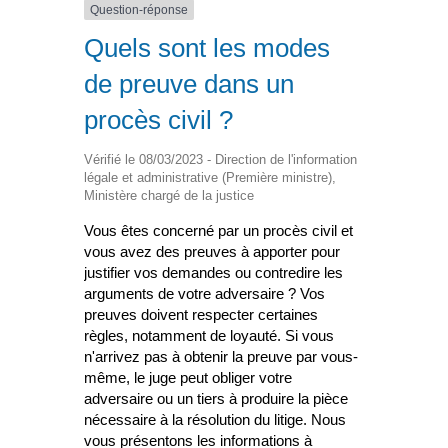
Question-réponse
Quels sont les modes
de preuve dans un
procès civil ?
Vérifié le 08/03/2023 - Direction de l'information
légale et administrative (Première ministre),
Ministère chargé de la justice
Vous êtes concerné par un procès civil et
vous avez des preuves à apporter pour
justifier vos demandes ou contredire les
arguments de votre adversaire ? Vos
preuves doivent respecter certaines
règles, notamment de loyauté. Si vous
n'arrivez pas à obtenir la preuve par vous-
même, le juge peut obliger votre
adversaire ou un tiers à produire la pièce
nécessaire à la résolution du litige. Nous
vous présentons les informations à