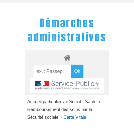
Démarches
administratives
Accueil particuliers
Social - Santé
>
>
Remboursement des soins par la
Sécurité sociale
Carte Vitale
>