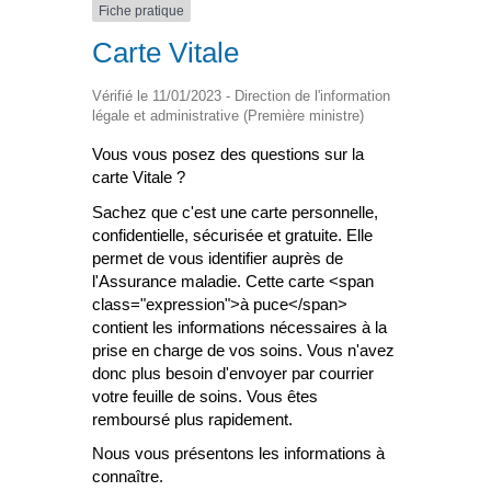
Fiche pratique
Carte Vitale
Vérifié le 11/01/2023 - Direction de l'information
légale et administrative (Première ministre)
Vous vous posez des questions sur la
carte Vitale ?
Sachez que c'est une carte personnelle,
confidentielle, sécurisée et gratuite. Elle
permet de vous identifier auprès de
l'Assurance maladie. Cette carte <span
class="expression">à puce</span>
contient les informations nécessaires à la
prise en charge de vos soins. Vous n'avez
donc plus besoin d'envoyer par courrier
votre feuille de soins. Vous êtes
remboursé plus rapidement.
Nous vous présentons les informations à
connaître.