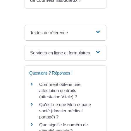
de courriels frauduleux ?
Textes de référence
Services en ligne et formulaires
Questions ? Réponses !
Comment obtenir une
attestation de droits
(attestation Vitale) ?
Qu'est-ce que Mon espace
santé (dossier médical
partagé) ?
Que signifie le numéro de
sécurité sociale ?