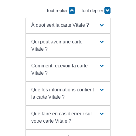
Tout replier
Tout déplier
À quoi sert la carte Vitale ?
Qui peut avoir une carte
Vitale ?
Comment recevoir la carte
Vitale ?
Quelles informations contient
la carte Vitale ?
Que faire en cas d'erreur sur
votre carte Vitale ?