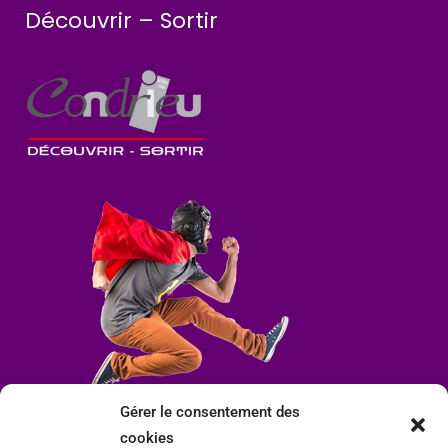
Découvrir – Sortir
Gérer le consentement des
cookies