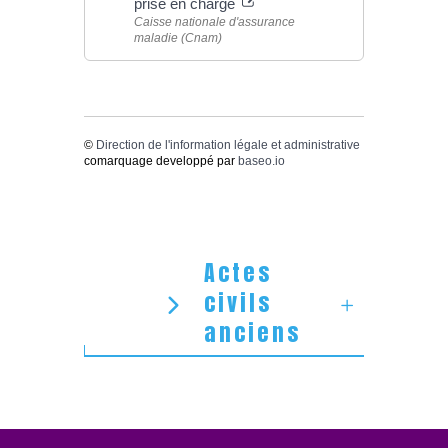
prise en charge
Caisse nationale d'assurance
maladie (Cnam)
©
Direction de l'information légale et administrative
comarquage developpé par
baseo.io
Actes
civils
anciens