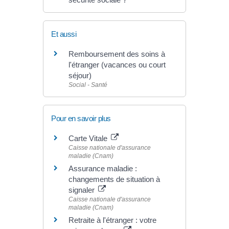
Et aussi
Remboursement des soins à
l'étranger (vacances ou court
séjour)
Social - Santé
Pour en savoir plus
Carte Vitale
Caisse nationale d'assurance
maladie (Cnam)
Assurance maladie :
changements de situation à
signaler
Caisse nationale d'assurance
maladie (Cnam)
Retraite à l'étranger : votre