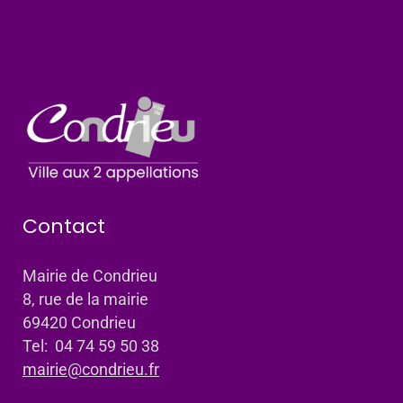
Contact
Mairie de Condrieu
8, rue de la mairie
69420 Condrieu
Tel: 04 74 59 50 38
mairie@condrieu.fr