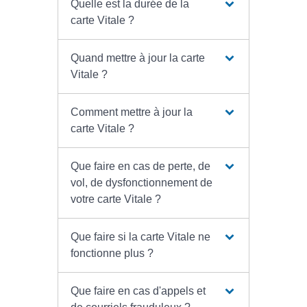
Quelle est la durée de la
carte Vitale ?
Quand mettre à jour la carte
Vitale ?
Comment mettre à jour la
carte Vitale ?
Que faire en cas de perte, de
vol, de dysfonctionnement de
votre carte Vitale ?
Que faire si la carte Vitale ne
fonctionne plus ?
Que faire en cas d'appels et