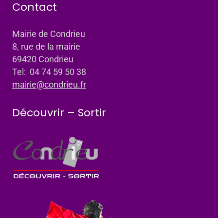
Contact
Mairie de Condrieu
8, rue de la mairie
69420 Condrieu
Tel: 04 74 59 50 38
mairie@condrieu.fr
Découvrir – Sortir