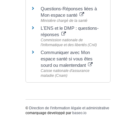
Questions-Réponses liées à
Mon espace santé
Ministère chargé de la santé
L'ENS et le DMP : questions-
réponses
Commission nationale de
l'informatique et des libertés (Cnil)
Communiquer avec Mon
espace santé si vous êtes
sourd ou malentendant
Caisse nationale d'assurance
maladie (Cnam)
©
Direction de l'information légale et administrative
comarquage developpé par
baseo.io