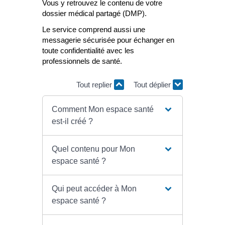
Vous y retrouvez le contenu de votre
dossier médical partagé (DMP).
Le service comprend aussi une
messagerie sécurisée pour échanger en
toute confidentialité avec les
professionnels de santé.
Tout replier
Tout déplier
Comment Mon espace santé
est-il créé ?
Quel contenu pour Mon
espace santé ?
Qui peut accéder à Mon
espace santé ?