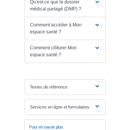
Qu'est-ce que le dossier
médical partagé (DMP) ?
Comment accéder à Mon
espace santé ?
Comment clôturer Mon
espace santé ?
Textes de référence
Services en ligne et formulaires
Pour en savoir plus