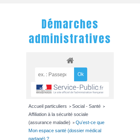
Démarches
administratives
Accueil particuliers
Social - Santé
>
>
Affiliation à la sécurité sociale
(assurance maladie)
Qu'est-ce que
>
Mon espace santé (dossier médical
partagé) ?