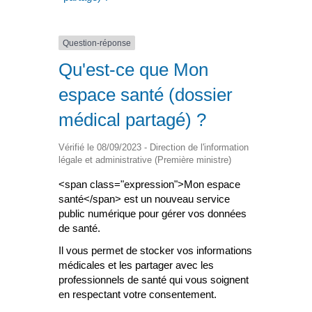
Question-réponse
Qu'est-ce que Mon
espace santé (dossier
médical partagé) ?
Vérifié le 08/09/2023 - Direction de l'information
légale et administrative (Première ministre)
<span class="expression">Mon espace
santé</span> est un nouveau service
public numérique pour gérer vos données
de santé.
Il vous permet de stocker vos informations
médicales et les partager avec les
professionnels de santé qui vous soignent
en respectant votre consentement.