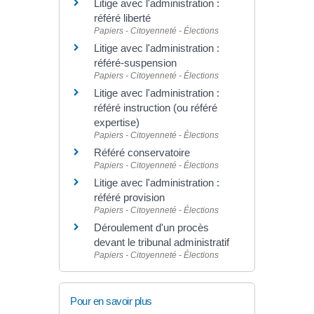
Litige avec l'administration :
référé liberté
Papiers - Citoyenneté - Élections
Litige avec l'administration :
référé-suspension
Papiers - Citoyenneté - Élections
Litige avec l'administration :
référé instruction (ou référé
expertise)
Papiers - Citoyenneté - Élections
Référé conservatoire
Papiers - Citoyenneté - Élections
Litige avec l'administration :
référé provision
Papiers - Citoyenneté - Élections
Déroulement d'un procès
devant le tribunal administratif
Papiers - Citoyenneté - Élections
Pour en savoir plus