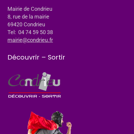
Mairie de Condrieu
8, rue de la mairie
69420 Condrieu
Tel: 04 74 59 50 38
mairie@condrieu.fr
Découvrir – Sortir