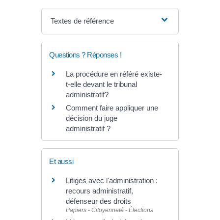
Textes de référence
Questions ? Réponses !
La procédure en référé existe-
t-elle devant le tribunal
administratif?
Comment faire appliquer une
décision du juge
administratif ?
Et aussi
Litiges avec l'administration :
recours administratif,
défenseur des droits
Papiers - Citoyenneté - Élections