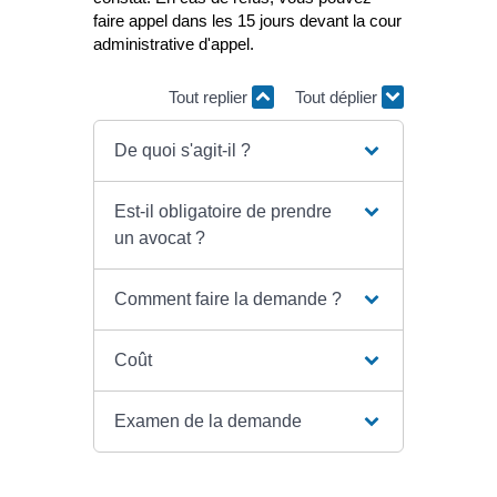
faire appel dans les 15 jours devant la cour
administrative d'appel.
Tout replier
Tout déplier
De quoi s'agit-il ?
Est-il obligatoire de prendre
un avocat ?
Comment faire la demande ?
Coût
Examen de la demande