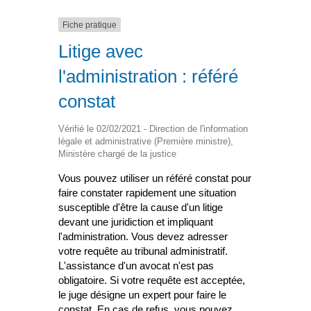
Fiche pratique
Litige avec
l'administration : référé
constat
Vérifié le 02/02/2021 - Direction de l'information
légale et administrative (Première ministre),
Ministère chargé de la justice
Vous pouvez utiliser un référé constat pour
faire constater rapidement une situation
susceptible d'être la cause d'un litige
devant une juridiction et impliquant
l'administration. Vous devez adresser
votre requête au tribunal administratif.
L'assistance d'un avocat n'est pas
obligatoire. Si votre requête est acceptée,
le juge désigne un expert pour faire le
constat. En cas de refus, vous pouvez