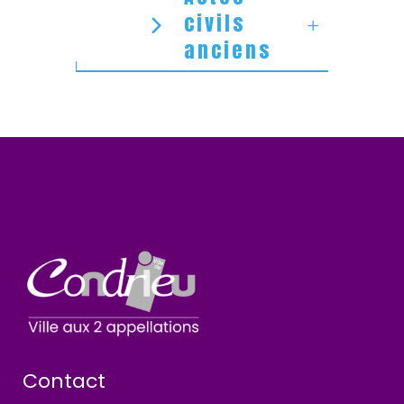
civils
anciens
Contact