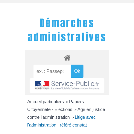
Démarches
administratives
Accueil particuliers
Papiers -
>
Citoyenneté - Élections
Agir en justice
>
contre l'administration
Litige avec
>
l'administration : référé constat