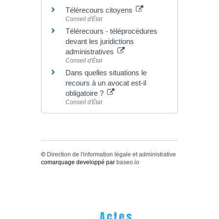
Télérecours citoyens
Conseil d'État
Télérecours - téléprocédures
devant les juridictions
administratives
Conseil d'État
Dans quelles situations le
recours à un avocat est-il
obligatoire ?
Conseil d'État
©
Direction de l'information légale et administrative
comarquage developpé par
baseo.io
Actes