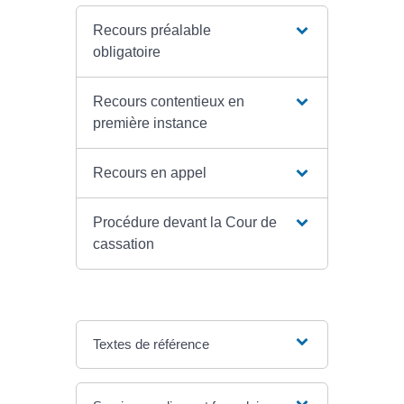
Recours préalable
obligatoire
Recours contentieux en
première instance
Recours en appel
Procédure devant la Cour de
cassation
Textes de référence