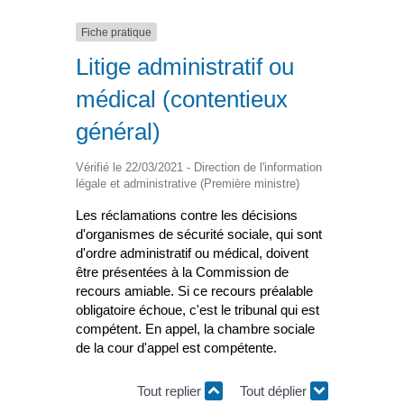
Fiche pratique
Litige administratif ou
médical (contentieux
général)
Vérifié le 22/03/2021 - Direction de l'information
légale et administrative (Première ministre)
Les réclamations contre les décisions
d'organismes de sécurité sociale, qui sont
d'ordre administratif ou médical, doivent
être présentées à la Commission de
recours amiable. Si ce recours préalable
obligatoire échoue, c'est le tribunal qui est
compétent. En appel, la chambre sociale
de la cour d'appel est compétente.
Tout replier
Tout déplier