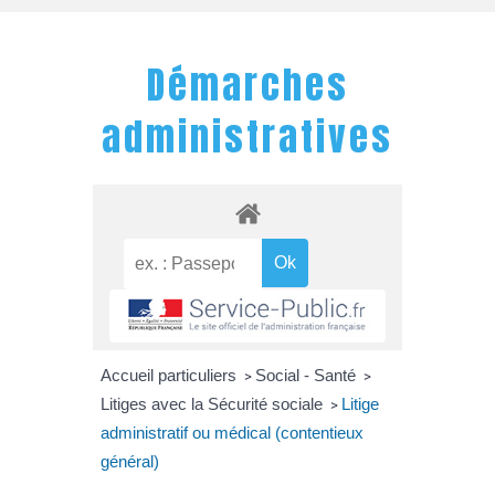
Démarches
administratives
Accueil particuliers
Social - Santé
>
>
Litiges avec la Sécurité sociale
Litige
>
administratif ou médical (contentieux
général)