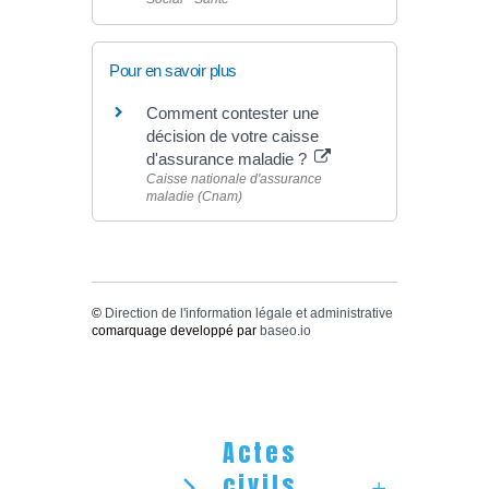
Pour en savoir plus
Comment contester une
décision de votre caisse
d'assurance maladie ?
Caisse nationale d'assurance
maladie (Cnam)
©
Direction de l'information légale et administrative
comarquage developpé par
baseo.io
Actes
civils