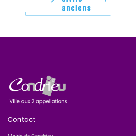
anciens
Contact