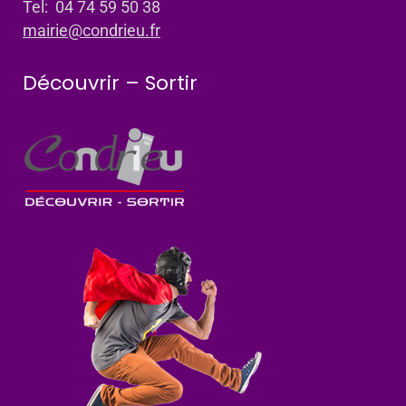
Tel: 04 74 59 50 38
mairie@condrieu.fr
Découvrir – Sortir