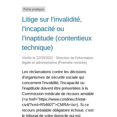
Fiche pratique
Litige sur l'invalidité,
l'incapacité ou
l'inaptitude (contentieux
technique)
Vérifié le 22/03/2021 - Direction de l'information
légale et administrative (Première ministre)
Les réclamations contre les décisions
d'organismes de sécurité sociale qui
concernent l'invalidité, l'incapacité ou
l'inaptitude doivent être présentées à la
Commission médicale de recours amiable
(<a href="https://www.condrieu.fr/etat-
civil/?xml=R54607">CMRA</a>). Si ce
recours préalable obligatoire échoue, c'est
le tribunal de votre domicile qui est