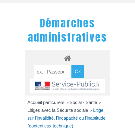
Démarches
administratives
Accueil particuliers
Social - Santé
>
>
Litiges avec la Sécurité sociale
Litige
>
sur l'invalidité, l'incapacité ou l'inaptitude
(contentieux technique)