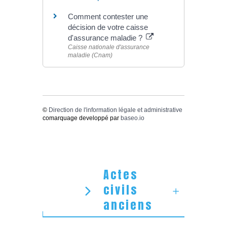
Comment contester une
décision de votre caisse
d'assurance maladie ?
Caisse nationale d'assurance
maladie (Cnam)
©
Direction de l'information légale et administrative
comarquage developpé par
baseo.io
Actes
civils
anciens