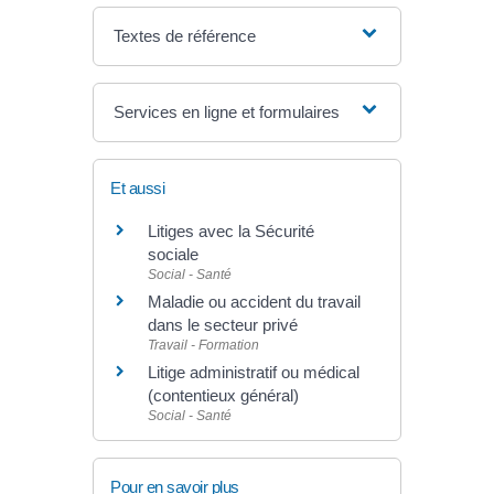
Textes de référence
Services en ligne et formulaires
Et aussi
Litiges avec la Sécurité
sociale
Social - Santé
Maladie ou accident du travail
dans le secteur privé
Travail - Formation
Litige administratif ou médical
(contentieux général)
Social - Santé
Pour en savoir plus