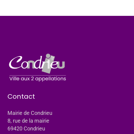
Contact
Mairie de Condrieu
8, rue de la mairie
69420 Condrieu