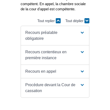
compétent. En appel, la chambre sociale
de la cour d'appel est compétente.
Tout replier
Tout déplier
Recours préalable
obligatoire
Recours contentieux en
première instance
Recours en appel
Procédure devant la Cour de
cassation