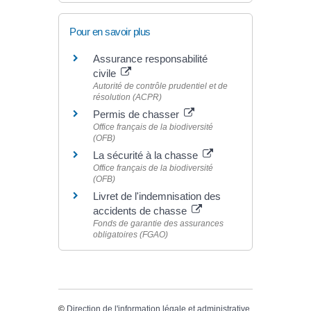
Pour en savoir plus
Assurance responsabilité
civile
Autorité de contrôle prudentiel et de
résolution (ACPR)
Permis de chasser
Office français de la biodiversité
(OFB)
La sécurité à la chasse
Office français de la biodiversité
(OFB)
Livret de l'indemnisation des
accidents de chasse
Fonds de garantie des assurances
obligatoires (FGAO)
©
Direction de l'information légale et administrative