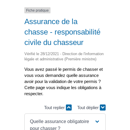
Fiche pratique
Assurance de la
chasse - responsabilité
civile du chasseur
Vérifié le 28/12/2021 - Direction de l'information
légale et administrative (Première ministre)
Vous avez passé le permis de chasser et
vous vous demandez quelle assurance
avoir pour la validation de votre permis ?
Cette page vous indique les obligations à
respecter.
Tout replier
Tout déplier
Quelle assurance obligatoire
pour chasser ?