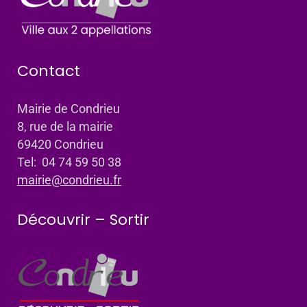
Contact
Mairie de Condrieu
8, rue de la mairie
69420 Condrieu
Tel: 04 74 59 50 38
mairie@condrieu.fr
Découvrir – Sortir