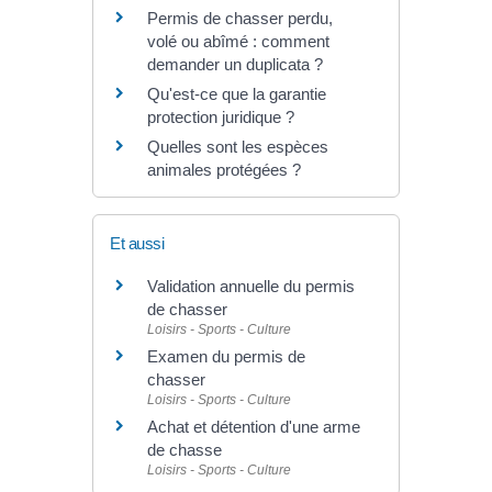
Permis de chasser perdu,
volé ou abîmé : comment
demander un duplicata ?
Qu'est-ce que la garantie
protection juridique ?
Quelles sont les espèces
animales protégées ?
Et aussi
Validation annuelle du permis
de chasser
Loisirs - Sports - Culture
Examen du permis de
chasser
Loisirs - Sports - Culture
Achat et détention d'une arme
de chasse
Loisirs - Sports - Culture