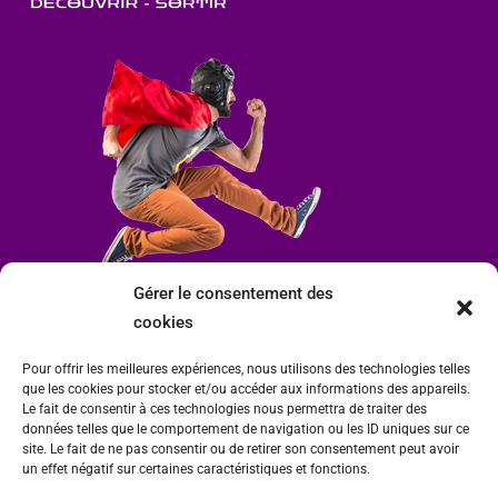
Gérer le consentement des
cookies
Pour offrir les meilleures expériences, nous utilisons des technologies telles
que les cookies pour stocker et/ou accéder aux informations des appareils.
Le fait de consentir à ces technologies nous permettra de traiter des
données telles que le comportement de navigation ou les ID uniques sur ce
site. Le fait de ne pas consentir ou de retirer son consentement peut avoir
un effet négatif sur certaines caractéristiques et fonctions.