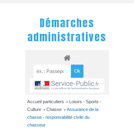
Démarches
administratives
Accueil particuliers
Loisirs - Sports -
>
Culture
Chasse
Assurance de la
>
>
chasse - responsabilité civile du
chasseur