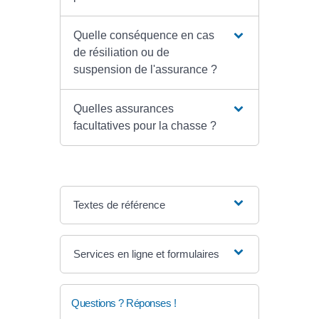
Quelle conséquence en cas
de résiliation ou de
suspension de l'assurance ?
Quelles assurances
facultatives pour la chasse ?
Textes de référence
Services en ligne et formulaires
Questions ? Réponses !