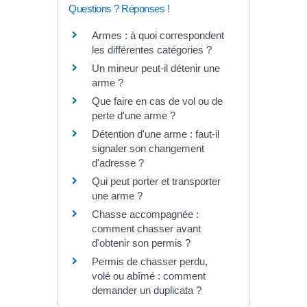
Questions ? Réponses !
Armes : à quoi correspondent
les différentes catégories ?
Un mineur peut-il détenir une
arme ?
Que faire en cas de vol ou de
perte d'une arme ?
Détention d'une arme : faut-il
signaler son changement
d'adresse ?
Qui peut porter et transporter
une arme ?
Chasse accompagnée :
comment chasser avant
d'obtenir son permis ?
Permis de chasser perdu,
volé ou abîmé : comment
demander un duplicata ?