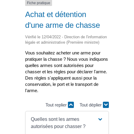
Fiche pratique
Achat et détention
d'une arme de chasse
Vérifié le 12/04/2022 - Direction de l'information
légale et administrative (Première ministre)
Vous souhaitez acheter une arme pour
pratiquer la chasse ? Nous vous indiquons
quelles armes sont autorisées pour
chasser et les règles pour déclarer l'arme.
Des règles s'appliquent aussi pour la
conservation, le port et le transport de
l'arme.
Tout replier
Tout déplier
Quelles sont les armes
autorisées pour chasser ?