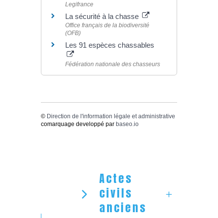
Legifrance
La sécurité à la chasse
Office français de la biodiversité
(OFB)
Les 91 espèces chassables
Fédération nationale des chasseurs
©
Direction de l'information légale et administrative
comarquage developpé par
baseo.io
Actes
civils
anciens