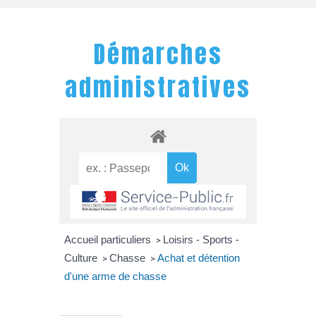
Démarches
administratives
Accueil particuliers
Loisirs - Sports -
>
Culture
Chasse
Achat et détention
>
>
d'une arme de chasse