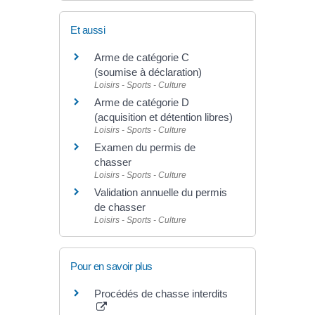
Et aussi
Arme de catégorie C
(soumise à déclaration)
Loisirs - Sports - Culture
Arme de catégorie D
(acquisition et détention libres)
Loisirs - Sports - Culture
Examen du permis de
chasser
Loisirs - Sports - Culture
Validation annuelle du permis
de chasser
Loisirs - Sports - Culture
Pour en savoir plus
Procédés de chasse interdits