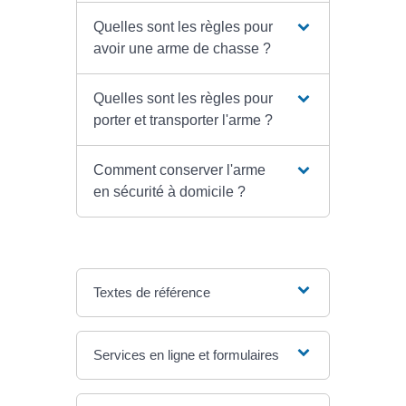
Quelles sont les règles pour
avoir une arme de chasse ?
Quelles sont les règles pour
porter et transporter l'arme ?
Comment conserver l'arme
en sécurité à domicile ?
Textes de référence
Services en ligne et formulaires