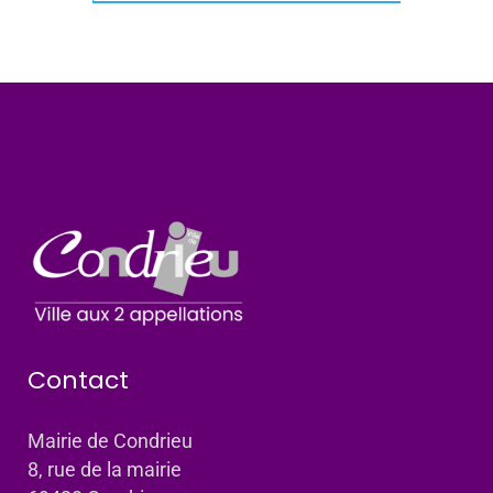
Contact
Mairie de Condrieu
8, rue de la mairie