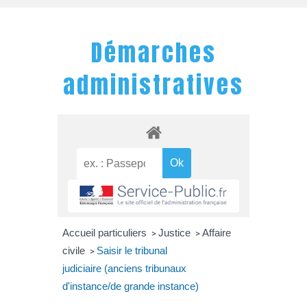
Démarches
administratives
Accueil particuliers
Justice
Affaire
>
>
civile
Saisir le tribunal
>
judiciaire (anciens tribunaux
d'instance/de grande instance)