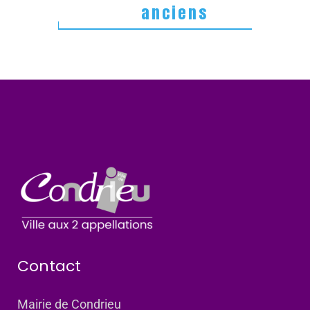
anciens
Contact
Mairie de Condrieu