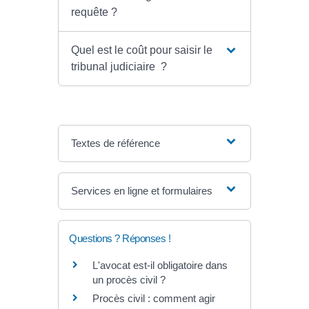
requête ?
Quel est le coût pour saisir le
tribunal judiciaire ?
Textes de référence
Services en ligne et formulaires
Questions ? Réponses !
L'avocat est-il obligatoire dans
un procès civil ?
Procès civil : comment agir