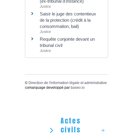
(ex-tribunal d'instance)
Justice
Saisir le juge des contentieux
de la protection (crédit à la
consommation, bail)
Justice
Requête conjointe devant un
tribunal civil
Justice
©
Direction de l'information légale et administrative
comarquage developpé par
baseo.io
Actes
civils