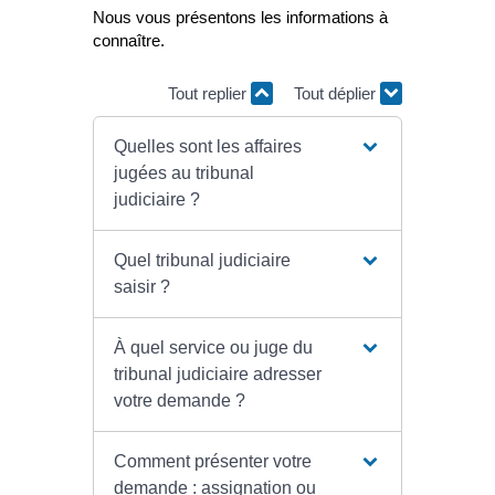
Nous vous présentons les informations à
connaître.
Tout replier
Tout déplier
Quelles sont les affaires
jugées au tribunal
judiciaire ?
Quel tribunal judiciaire
saisir ?
À quel service ou juge du
tribunal judiciaire adresser
votre demande ?
Comment présenter votre
demande : assignation ou