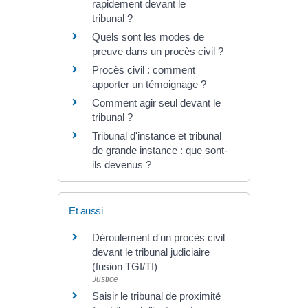
rapidement devant le
tribunal ?
Quels sont les modes de
preuve dans un procès civil ?
Procès civil : comment
apporter un témoignage ?
Comment agir seul devant le
tribunal ?
Tribunal d'instance et tribunal
de grande instance : que sont-
ils devenus ?
Et aussi
Déroulement d'un procès civil
devant le tribunal judiciaire
(fusion TGI/TI)
Justice
Saisir le tribunal de proximité