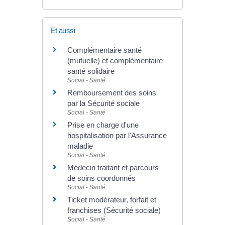
Et aussi
Complémentaire santé
(mutuelle) et complémentaire
santé solidaire
Social - Santé
Remboursement des soins
par la Sécurité sociale
Social - Santé
Prise en charge d'une
hospitalisation par l'Assurance
maladie
Social - Santé
Médecin traitant et parcours
de soins coordonnés
Social - Santé
Ticket modérateur, forfait et
franchises (Sécurité sociale)
Social - Santé