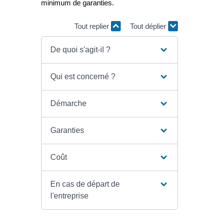
minimum de garanties.
Tout replier
Tout déplier
De quoi s'agit-il ?
Qui est concerné ?
Démarche
Garanties
Coût
En cas de départ de
l'entreprise