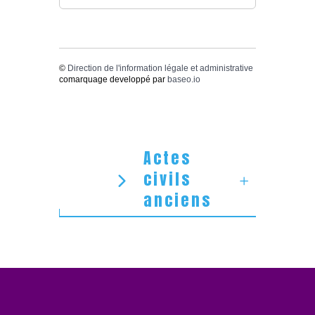
©
Direction de l'information légale et administrative
comarquage developpé par
baseo.io
Actes
civils
anciens