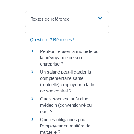
Textes de référence
Questions ? Réponses !
Peut-on refuser la mutuelle ou
la prévoyance de son
entreprise ?
Un salarié peut-il garder la
complémentaire santé
(mutuelle) employeur à la fin
de son contrat ?
Quels sont les tarifs d'un
médecin (conventionné ou
non) ?
Quelles obligations pour
l'employeur en matière de
mutuelle ?