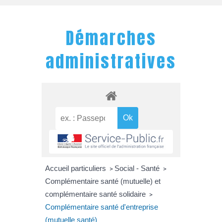
Démarches
administratives
Accueil particuliers
Social - Santé
>
>
Complémentaire santé (mutuelle) et
complémentaire santé solidaire
>
Complémentaire santé d'entreprise
(mutuelle santé)