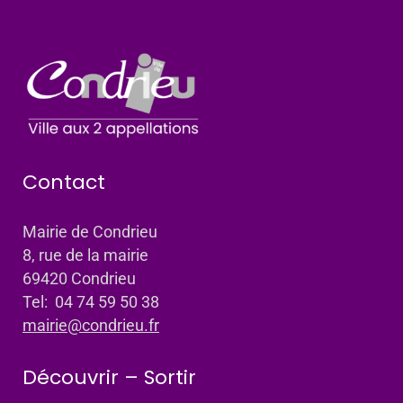
Contact
Mairie de Condrieu
8, rue de la mairie
69420 Condrieu
Tel: 04 74 59 50 38
mairie@condrieu.fr
Découvrir – Sortir