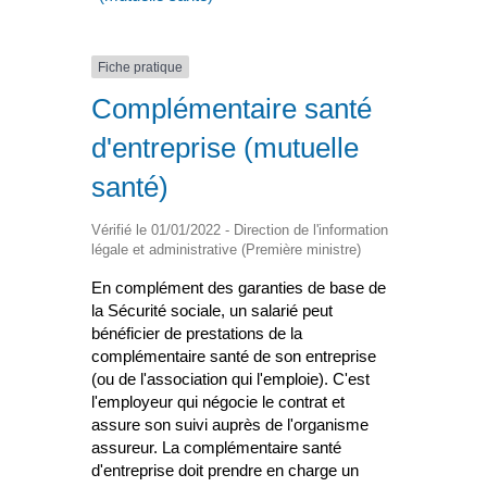
Fiche pratique
Complémentaire santé
d'entreprise (mutuelle
santé)
Vérifié le 01/01/2022 - Direction de l'information
légale et administrative (Première ministre)
En complément des garanties de base de
la Sécurité sociale, un salarié peut
bénéficier de prestations de la
complémentaire santé de son entreprise
(ou de l'association qui l'emploie). C'est
l'employeur qui négocie le contrat et
assure son suivi auprès de l'organisme
assureur. La complémentaire santé
d'entreprise doit prendre en charge un