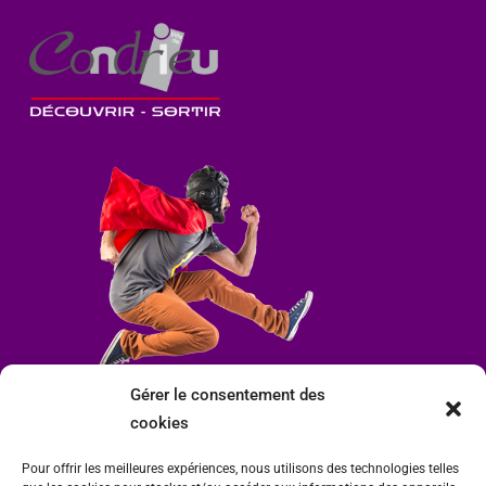
Gérer le consentement des
cookies
Pour offrir les meilleures expériences, nous utilisons des technologies telles