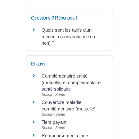
Questions ? Réponses !
Quels sont les tarifs d'un
médecin (conventionné ou
non) ?
Et aussi
Complémentaire santé
(mutuelle) et complémentaire
santé solidaire
Social - Santé
Couverture maladie
complémentaire (mutuelle)
Social - Santé
Tiers payant
Social - Santé
Remboursement d'une