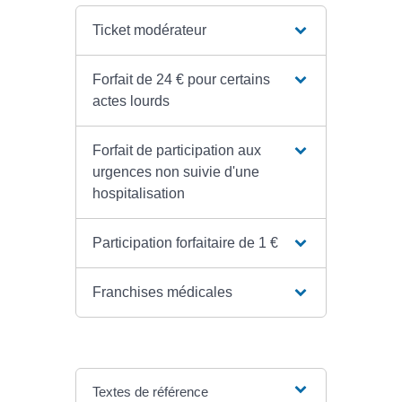
Ticket modérateur
Forfait de 24 € pour certains
actes lourds
Forfait de participation aux
urgences non suivie d'une
hospitalisation
Participation forfaitaire de 1 €
Franchises médicales
Textes de référence