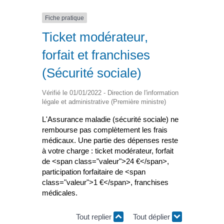
Fiche pratique
Ticket modérateur,
forfait et franchises
(Sécurité sociale)
Vérifié le 01/01/2022 - Direction de l'information
légale et administrative (Première ministre)
L'Assurance maladie (sécurité sociale) ne
rembourse pas complètement les frais
médicaux. Une partie des dépenses reste
à votre charge : ticket modérateur, forfait
de <span class="valeur">24 €</span>,
participation forfaitaire de <span
class="valeur">1 €</span>, franchises
médicales.
Tout replier
Tout déplier