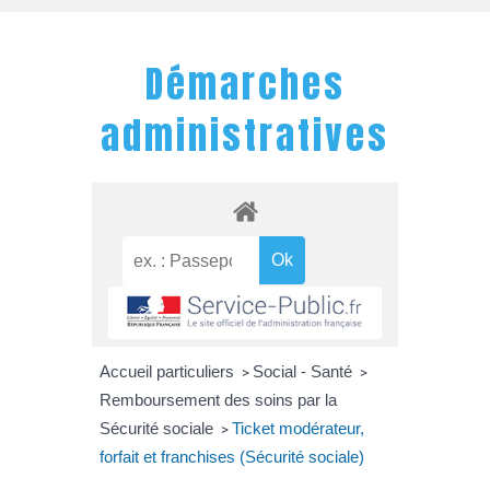
Démarches
administratives
Accueil particuliers
Social - Santé
>
>
Remboursement des soins par la
Sécurité sociale
Ticket modérateur,
>
forfait et franchises (Sécurité sociale)