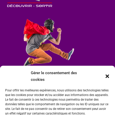
Gérer le consentement des
cookies
Pour offrir les meilleures expériences, nous utilisons des technologies telles
que les cookies pour stocker et/ou accéder aux informations des appareils.
Le fait de consentir à ces technologies nous permettra de traiter des
données telles que le comportement de navigation ou les ID uniques sur ce
site. Le fait de ne pas consentir ou de retirer son consentement peut avoir
un effet négatif sur certaines caractéristiques et fonctions.