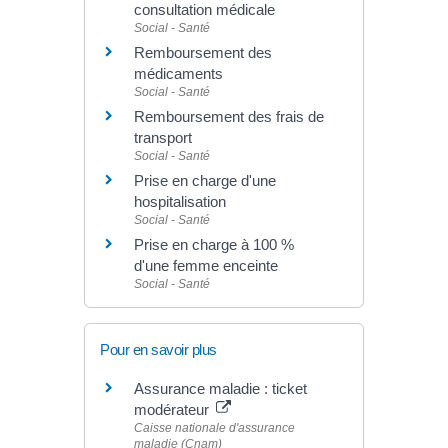
consultation médicale
Social - Santé
Remboursement des
médicaments
Social - Santé
Remboursement des frais de
transport
Social - Santé
Prise en charge d'une
hospitalisation
Social - Santé
Prise en charge à 100 %
d'une femme enceinte
Social - Santé
Pour en savoir plus
Assurance maladie : ticket
modérateur
Caisse nationale d'assurance
maladie (Cnam)