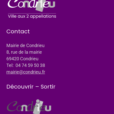
Contact
Mairie de Condrieu
8, rue de la mairie
69420 Condrieu
Tel: 04 74 59 50 38
mairie@condrieu.fr
Découvrir – Sortir