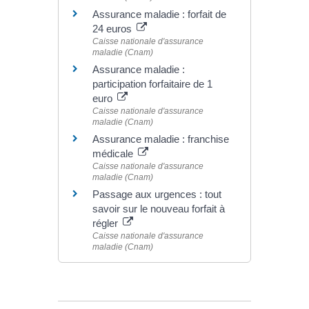
Assurance maladie : forfait de
24 euros
Caisse nationale d'assurance
maladie (Cnam)
Assurance maladie :
participation forfaitaire de 1
euro
Caisse nationale d'assurance
maladie (Cnam)
Assurance maladie : franchise
médicale
Caisse nationale d'assurance
maladie (Cnam)
Passage aux urgences : tout
savoir sur le nouveau forfait à
régler
Caisse nationale d'assurance
maladie (Cnam)