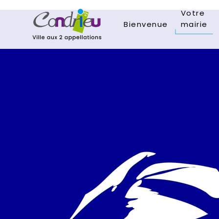
Votre
Bienvenue
mairie