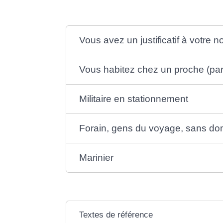
Vous avez un justificatif à votre 
Vous habitez chez un proche (pare
Militaire en stationnement
Forain, gens du voyage, sans dom
Marinier
Textes de référence