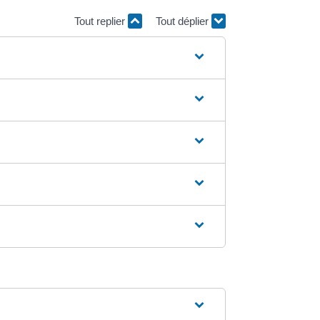
Tout replier
Tout déplier