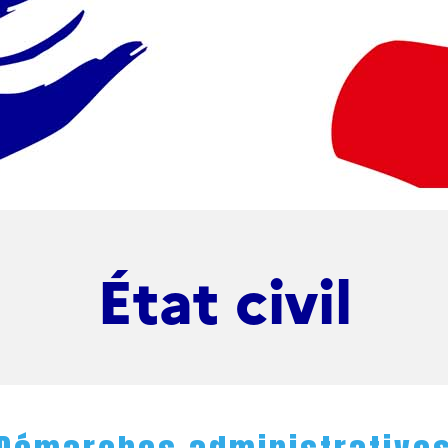
État civil