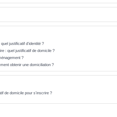
quel justificatif d'identité ?
re : quel justificatif de domicile ?
éménagement ?
ment obtenir une domiciliation ?
tif de domicile pour s'inscrire ?