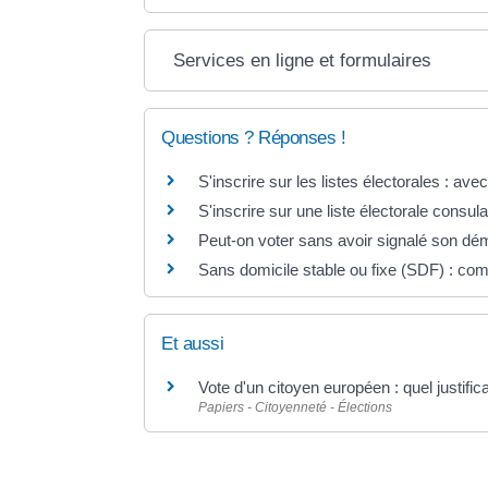
Services en ligne et formulaires
Questions ? Réponses !
S'inscrire sur les listes électorales : avec 
S'inscrire sur une liste électorale consulai
Peut-on voter sans avoir signalé son d
Sans domicile stable ou fixe (SDF) : com
Et aussi
Vote d'un citoyen européen : quel justifica
Papiers - Citoyenneté - Élections