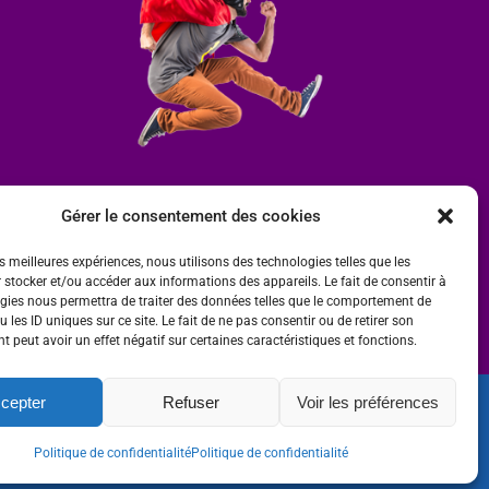
Gérer le consentement des cookies
es meilleures expériences, nous utilisons des technologies telles que les
 stocker et/ou accéder aux informations des appareils. Le fait de consentir à
gies nous permettra de traiter des données telles que le comportement de
 les ID uniques sur ce site. Le fait de ne pas consentir ou de retirer son
 peut avoir un effet négatif sur certaines caractéristiques et fonctions.
cepter
Refuser
Voir les préférences
ité
 par
Ombre et Matière - Photographe
Politique de confidentialité
Politique de confidentialité