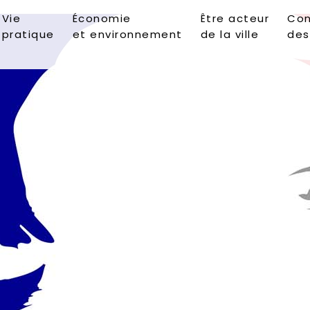
Vie
Économie
Être acteur
Con
pratique
et environnement
de la ville
des