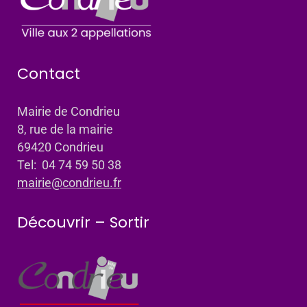
Contact
Mairie de Condrieu
8, rue de la mairie
69420 Condrieu
Tel: 04 74 59 50 38
mairie@condrieu.fr
Découvrir – Sortir