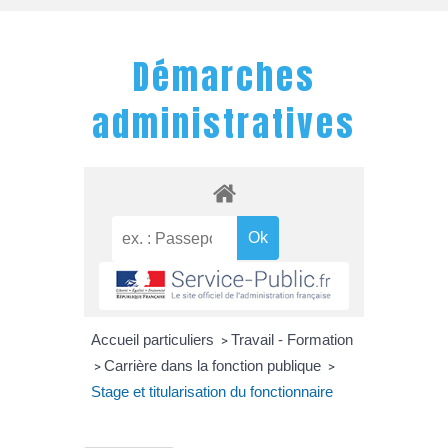
Démarches
administratives
Accueil particuliers
Travail - Formation
>
Carrière dans la fonction publique
>
>
Stage et titularisation du fonctionnaire