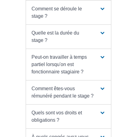
Comment se déroule le
stage ?
Quelle est la durée du
stage ?
Peut-on travailler à temps
partiel lorsqu'on est
fonctionnaire stagiaire ?
Comment êtes-vous
rémunéré pendant le stage ?
Quels sont vos droits et
obligations ?
À quels congés avez-vous