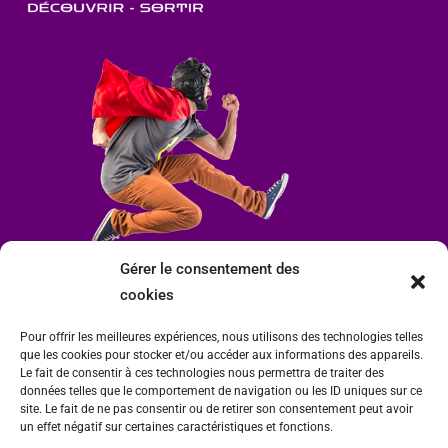
Gérer le consentement des
cookies
Pour offrir les meilleures expériences, nous utilisons des technologies telles
que les cookies pour stocker et/ou accéder aux informations des appareils.
Le fait de consentir à ces technologies nous permettra de traiter des
données telles que le comportement de navigation ou les ID uniques sur ce
site. Le fait de ne pas consentir ou de retirer son consentement peut avoir
un effet négatif sur certaines caractéristiques et fonctions.