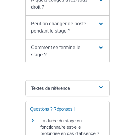
droit ?
Peut-on changer de poste
pendant le stage ?
Comment se termine le
stage ?
Textes de référence
Questions ? Réponses !
La durée du stage du
fonctionnaire est-elle
prolongée en cas d'absence ?