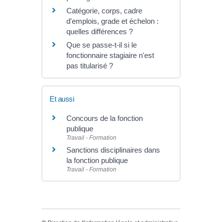
Catégorie, corps, cadre
d'emplois, grade et échelon :
quelles différences ?
Que se passe-t-il si le
fonctionnaire stagiaire n'est
pas titularisé ?
Et aussi
Concours de la fonction
publique
Travail - Formation
Sanctions disciplinaires dans
la fonction publique
Travail - Formation