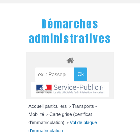
Démarches
administratives
Accueil particuliers
Transports -
>
Mobilité
Carte grise (certificat
>
d'immatriculation)
Vol de plaque
>
d'immatriculation