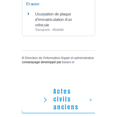
Et aussi
Usurpation de plaque
d'immatriculation d'un
véhicule
Transports - Mobilité
©
Direction de l'information légale et administrative
comarquage developpé par
baseo.io
Actes
civils
anciens