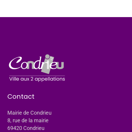
Contact
Mairie de Condrieu
8, rue de la mairie
69420 Condrieu