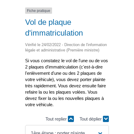
Fiche pratique
Vol de plaque
d'immatriculation
Vérifié le 24/02/2022 - Direction de l'information
légale et administrative (Première ministre)
Si vous constatez le vol de l'une ou de vos
2 plaques d'immatriculation (c'est-à-dire
l'enlèvement d'une ou des 2 plaques de
votre véhicule), vous devez porter plainte
très rapidement. Vous devez ensuite faire
refaire la ou les plaques volées. Vous
devez fixer la ou les nouvelles plaques à
votre véhicule.
Tout replier
Tout déplier
1ère étape : porter plainte