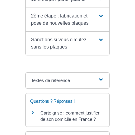
2ème étape : fabrication et
pose de nouvelles plaques
Sanctions si vous circulez
sans les plaques
Textes de référence
Questions ? Réponses !
Carte grise : comment justifier
de son domicile en France ?